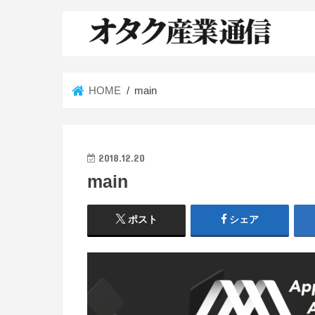
HOME
main
2018.12.20
main
ポスト
シェア