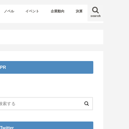
ノベル
イベント
企業動向
決算
search
PR
Twitter