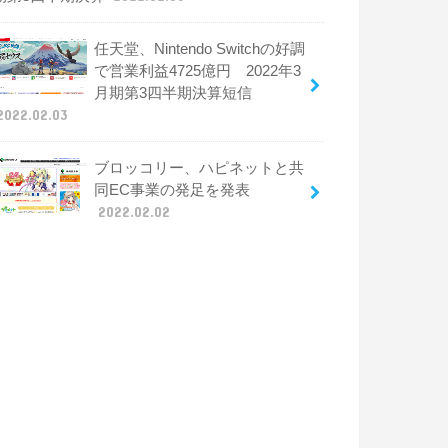
任天堂、Nintendo Switchの好調
で営業利益4725億円 2022年3
月期第3四半期決算短信
2022.02.03
ブロッコリー、ハピネットと共
同EC事業の発足を発表
2022.02.02