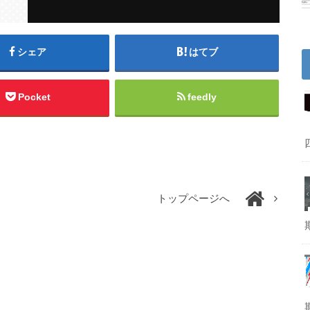
シェア
はてブ
Pocket
feedly
トップページへ