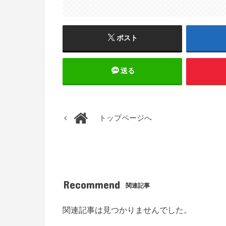
ポスト
送る
トップページへ
Recommend
関連記事
関連記事は見つかりませんでした。