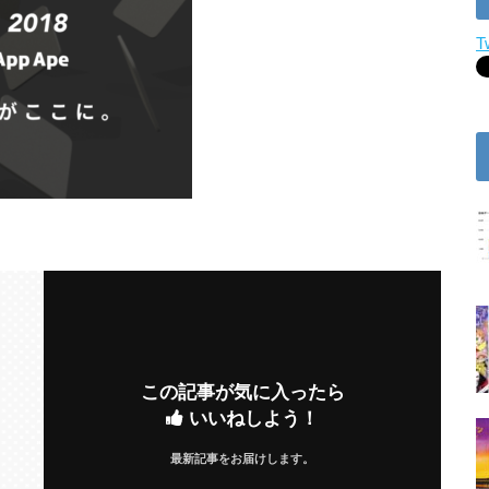
T
この記事が気に入ったら
いいねしよう！
最新記事をお届けします。