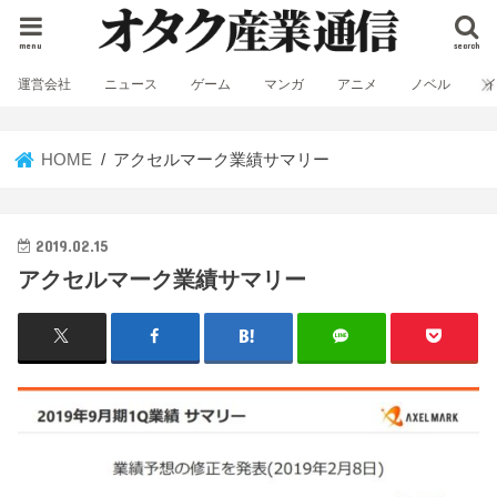
menu
search
運営会社
ニュース
ゲーム
マンガ
アニメ
ノベル
HOME
アクセルマーク業績サマリー
2019.02.15
アクセルマーク業績サマリー