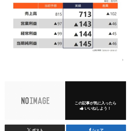
この記事が気に入ったら
いいねしよう！
ポスト
シェア