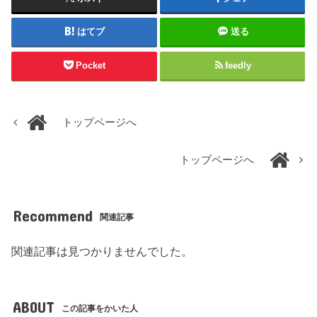
はてブ
送る
Pocket
feedly
トップページへ
トップページへ
Recommend
関連記事
関連記事は見つかりませんでした。
ABOUT
この記事をかいた人