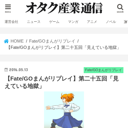
menu
search
運営会社
ニュース
ゲーム
マンガ
アニメ
ノベル
HOME
Fate/GOまんがリプレイ
【Fate/GOまんがリプレイ】第二十五回「見えている地獄」
2016.05.13
Fate/GOまんがリプレイ
【Fate/GOまんがリプレイ】第二十五回「見
えている地獄」