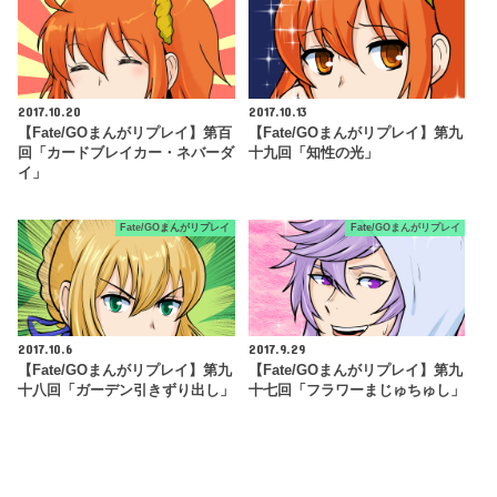
2017.10.20
2017.10.13
【Fate/GOまんがリプレイ】第百
【Fate/GOまんがリプレイ】第九
回「カードブレイカー・ネバーダ
十九回「知性の光」
イ」
Fate/GOまんがリプレイ
Fate/GOまんがリプレイ
2017.10.6
2017.9.29
【Fate/GOまんがリプレイ】第九
【Fate/GOまんがリプレイ】第九
十八回「ガーデン引きずり出し」
十七回「フラワーまじゅちゅし」