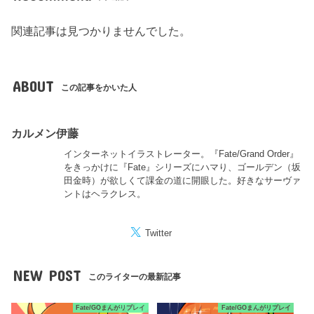
関連記事は見つかりませんでした。
ABOUT
この記事をかいた人
カルメン伊藤
インターネットイラストレーター。『Fate/Grand Order』
をきっかけに『Fate』シリーズにハマり、ゴールデン（坂
田金時）が欲しくて課金の道に開眼した。好きなサーヴァ
ントはヘラクレス。
Twitter
NEW POST
このライターの最新記事
Fate/GOまんがリプレイ
Fate/GOまんがリプレイ