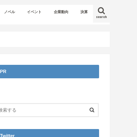
ノベル
イベント
企業動向
決算
search
PR
Twitter