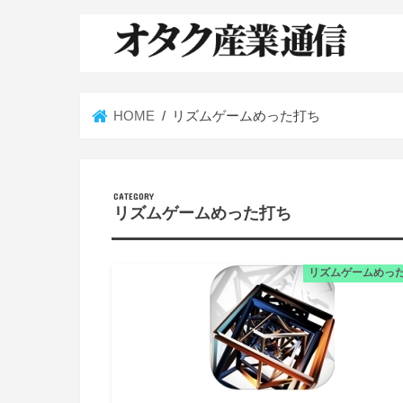
HOME
リズムゲームめった打ち
リズムゲームめった打ち
リズムゲームめっ