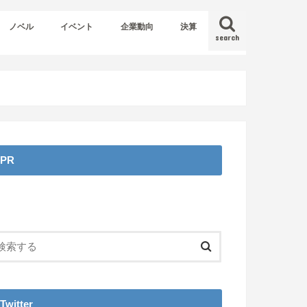
ノベル
イベント
企業動向
決算
search
PR
Twitter