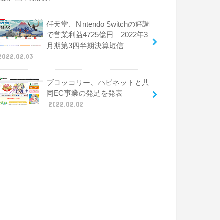
任天堂、Nintendo Switchの好調
で営業利益4725億円 2022年3
月期第3四半期決算短信
2022.02.03
ブロッコリー、ハピネットと共
同EC事業の発足を発表
2022.02.02