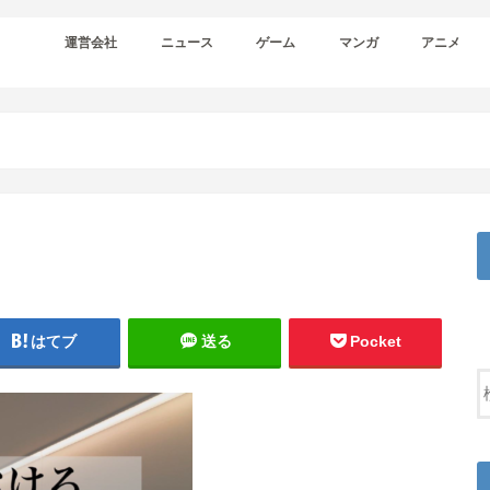
運営会社
ニュース
ゲーム
マンガ
アニメ
はてブ
送る
Pocket