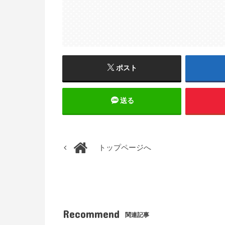
ポスト
送る
トップページへ
Recommend
関連記事