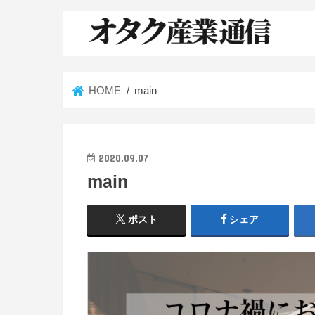
HOME
main
2020.09.07
main
ポスト
シェア