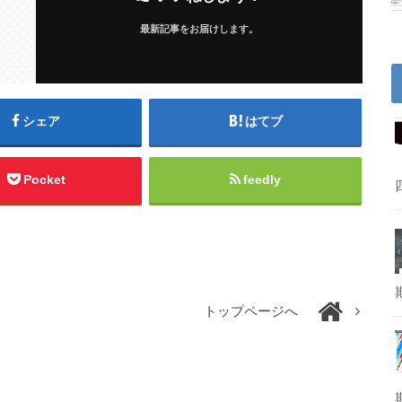
最新記事をお届けします。
シェア
はてブ
Pocket
feedly
トップページへ