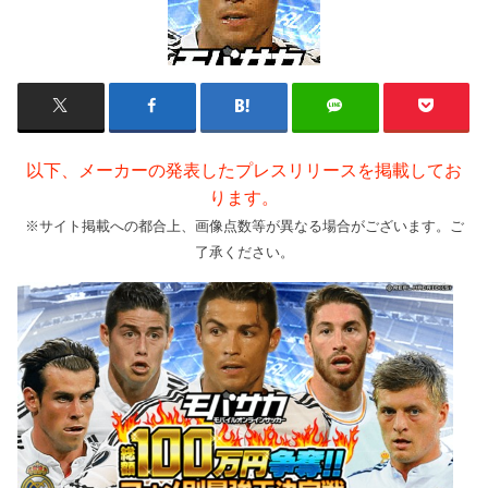
以下、メーカーの発表したプレスリリースを掲載してお
ります。
※サイト掲載への都合上、画像点数等が異なる場合がございます。ご
了承ください。