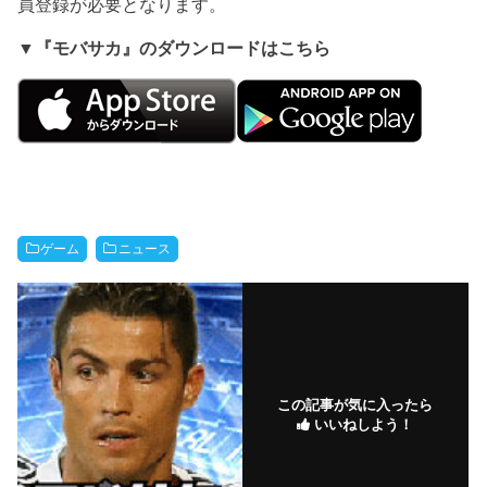
員登録が必要となります。
▼『モバサカ』のダウンロードはこちら
ゲーム
ニュース
この記事が気に入ったら
いいねしよう！