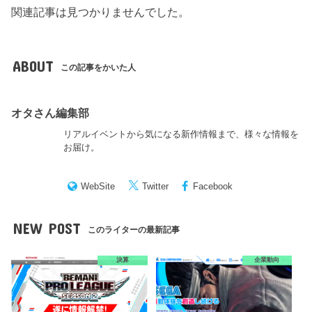
関連記事は見つかりませんでした。
ABOUT
この記事をかいた人
オタさん編集部
リアルイベントから気になる新作情報まで、様々な情報を
お届け。
WebSite
Twitter
Facebook
NEW POST
このライターの最新記事
決算
企業動向