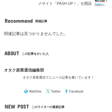
メサイト「PASH UP！」を開設
Recommend
関連記事
関連記事は見つかりませんでした。
ABOUT
この記事をかいた人
オタク産業通信編集部
オタク産業通信でニュース記事を書いています！
WebSite
Twitter
Facebook
NEW POST
このライターの最新記事