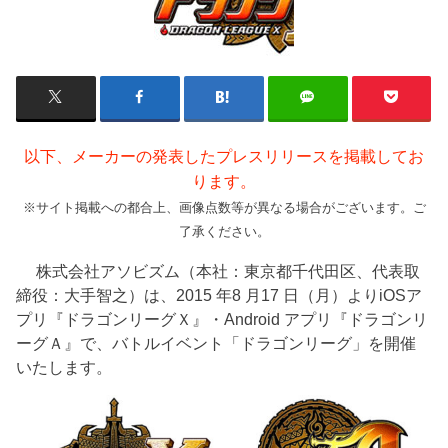
以下、メーカーの発表したプレスリリースを掲載してお
ります。
※サイト掲載への都合上、画像点数等が異なる場合がございます。ご
了承ください。
株式会社アソビズム（本社：東京都千代田区、代表取
締役：大手智之）は、2015 年8 月17 日（月）よりiOSア
プリ『ドラゴンリーグＸ』・Android アプリ『ドラゴンリ
ーグＡ』で、バトルイベント「ドラゴンリーグ」を開催
いたします。