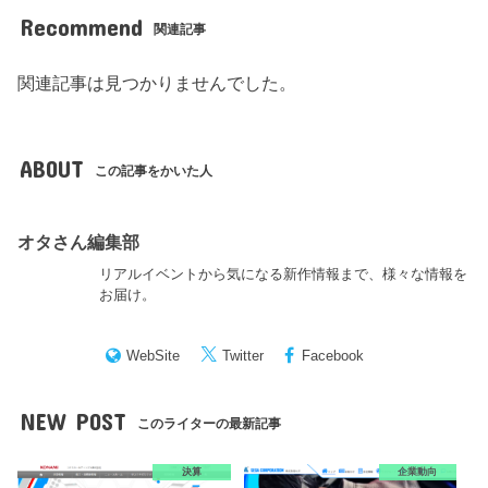
Recommend
関連記事
関連記事は見つかりませんでした。
ABOUT
この記事をかいた人
オタさん編集部
リアルイベントから気になる新作情報まで、様々な情報を
お届け。
WebSite
Twitter
Facebook
NEW POST
このライターの最新記事
決算
企業動向