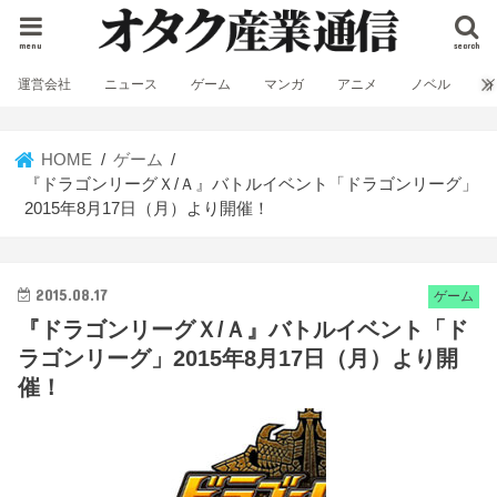
menu
search
運営会社
ニュース
ゲーム
マンガ
アニメ
ノベル
HOME
ゲーム
『ドラゴンリーグＸ/Ａ』バトルイベント「ドラゴンリーグ」
2015年8月17日（月）より開催！
2015.08.17
ゲーム
『ドラゴンリーグＸ/Ａ』バトルイベント「ド
ラゴンリーグ」2015年8月17日（月）より開
催！