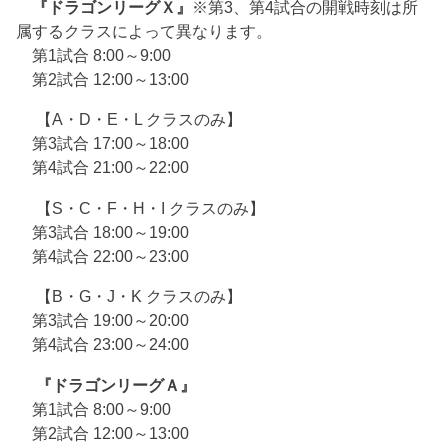
『ドラゴンリーグＸ』
※第3、第4試合の開戦時刻は所
属するクラスによって異なります。
第1試合 8:00～9:00
第2試合 12:00～13:00
【A・D・E・L クラスのみ】
第3試合 17:00～18:00
第4試合 21:00～22:00
【S・C・F・H・I クラスのみ】
第3試合 18:00～19:00
第4試合 22:00～23:00
【B・G・J・K クラスのみ】
第3試合 19:00～20:00
第4試合 23:00～24:00
『ドラゴンリーグＡ』
第1試合 8:00～9:00
第2試合 12:00～13:00