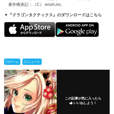
著作権表記：（C） enish,inc.
▼『ドラゴンタクティクス』のダウンロードはこちら
ゲーム
ニュース
この記事が気に入ったら
いいねしよう！