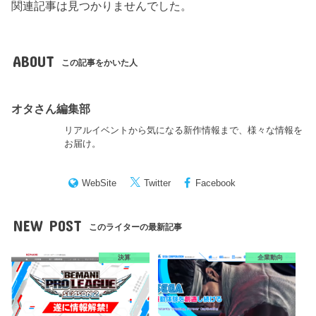
関連記事は見つかりませんでした。
ABOUT
この記事をかいた人
オタさん編集部
リアルイベントから気になる新作情報まで、様々な情報を
お届け。
WebSite
Twitter
Facebook
NEW POST
このライターの最新記事
決算
企業動向