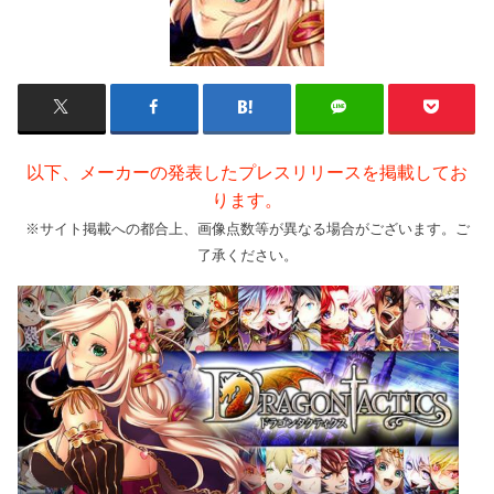
以下、メーカーの発表したプレスリリースを掲載してお
ります。
※サイト掲載への都合上、画像点数等が異なる場合がございます。ご
了承ください。