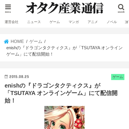
menu
search
運営会社
ニュース
ゲーム
マンガ
アニメ
ノベル
HOME
ゲーム
enishの『ドラゴンタクティクス』が「TSUTAYA オンライン
ゲーム」にて配信開始！
2015.08.25
ゲーム
enishの『ドラゴンタクティクス』が
「TSUTAYA オンラインゲーム」にて配信開
始！