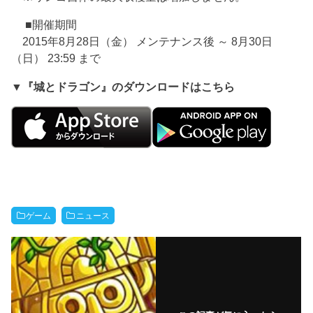
■開催期間
2015年8月28日（金） メンテナンス後 ～ 8月30日
（日） 23:59 まで
▼『城とドラゴン』のダウンロードはこちら
ゲーム
ニュース