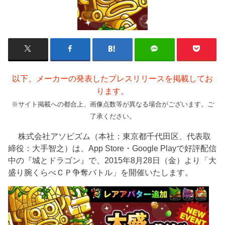
以下、メーカーの発表したプレスリリースを掲載してお
ります。
※サイト掲載への都合上、画像点数等が異なる場合がございます。ご
了承ください。
株式会社アソビズム（本社：東京都千代田区、代表取
締役：大手智之）は、App Store・Google Playで好評配信
中の『城とドラゴン』で、2015年8月28日（金）より「大
盛り腕くらべＣＰ争奪バトル」を開催いたします。