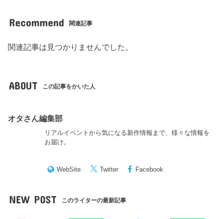
Recommend
関連記事
関連記事は見つかりませんでした。
ABOUT
この記事をかいた人
オタさん編集部
リアルイベントから気になる新作情報まで、様々な情報を
お届け。
WebSite
Twitter
Facebook
NEW POST
このライターの最新記事