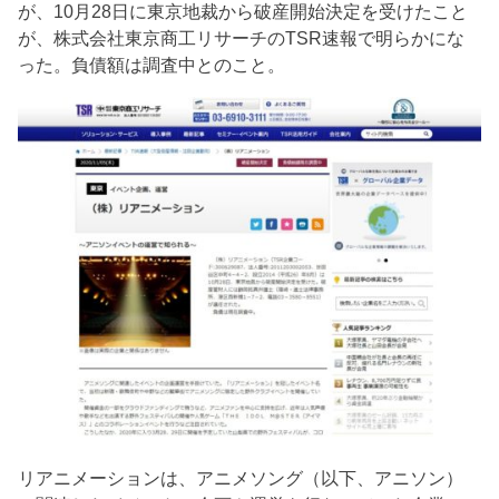
が、10月28日に東京地裁から破産開始決定を受けたこと
が、株式会社東京商工リサーチのTSR速報で明らかにな
った。負債額は調査中とのこと。
リアニメーションは、アニメソング（以下、アニソン）