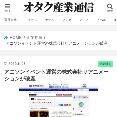
menu
search
運営会社
ニュース
ゲーム
マンガ
アニメ
ノベル
HOME
企業動向
アニソンイベント運営の株式会社リアニメーションが破産
2020.11.05
企業動向
アニソンイベント運営の株式会社リアニメー
ションが破産