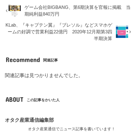
ゲーム会社BIGBANG、第6期決算を官報に掲載 当
期純利益840万円
KLab、『キャプテン翼』『ブレソル』などスマホゲ
ームの好調で営業利益22億円 2020年12月期第3四
半期決算
Recommend
関連記事
関連記事は見つかりませんでした。
ABOUT
この記事をかいた人
オタク産業通信編集部
オタク産業通信でニュース記事を書いています！