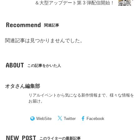
＆大型アップデート第 3 弾配信開始！
Recommend
関連記事
関連記事は見つかりませんでした。
ABOUT
この記事をかいた人
オタさん編集部
リアルイベントから気になる新作情報まで、様々な情報を
お届け。
WebSite
Twitter
Facebook
NEW POST
このライターの最新記事