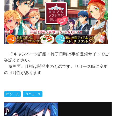
※キャンペーン詳細・終了日時は事前登録サイトでご
確認ください。
※画面、仕様は開発中のものです。リリース時に変更
の可能性があります
ゲーム
ニュース