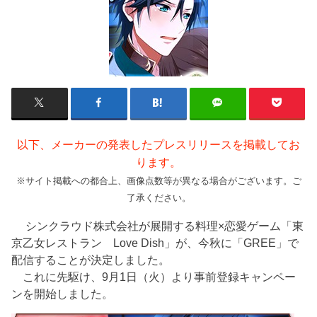
以下、メーカーの発表したプレスリリースを掲載してお
ります。
※サイト掲載への都合上、画像点数等が異なる場合がございます。ご
了承ください。
シンクラウド株式会社が展開する料理×恋愛ゲーム「東
京乙女レストラン Love Dish」が、今秋に「GREE」で
配信することが決定しました。
これに先駆け、9月1日（火）より事前登録キャンペー
ンを開始しました。