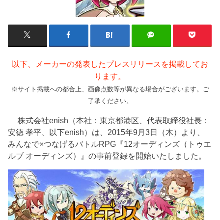
以下、メーカーの発表したプレスリリースを掲載してお
ります。
※サイト掲載への都合上、画像点数等が異なる場合がございます。ご
了承ください。
株式会社enish（本社：東京都港区、代表取締役社長：
安徳 孝平、以下enish）は、2015年9月3日（木）より、
みんなで×つなげるバトルRPG『12オーディンズ（トゥエ
ルブ オーディンズ）』の事前登録を開始いたしました。