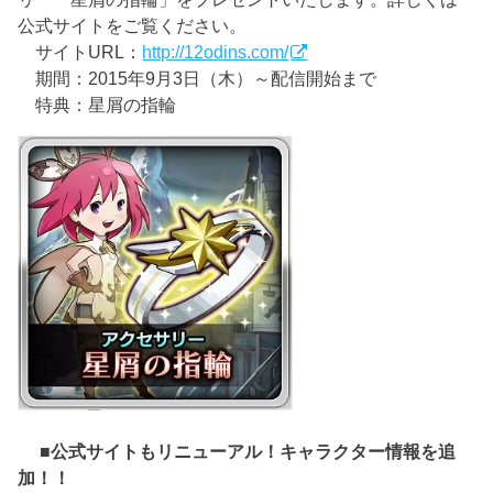
公式サイトをご覧ください。
サイトURL：
http://12odins.com/
期間：2015年9月3日（木）～配信開始まで
特典：星屑の指輪
■公式サイトもリニューアル！キャラクター情報を追
加！！