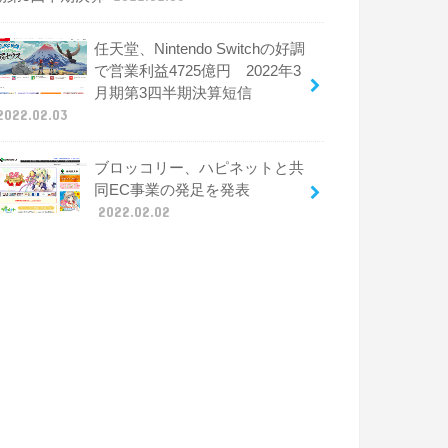
任天堂、Nintendo Switchの好調
で営業利益4725億円 2022年3
月期第3四半期決算短信
2022.02.03
ブロッコリー、ハピネットと共
同EC事業の発足を発表
2022.02.02