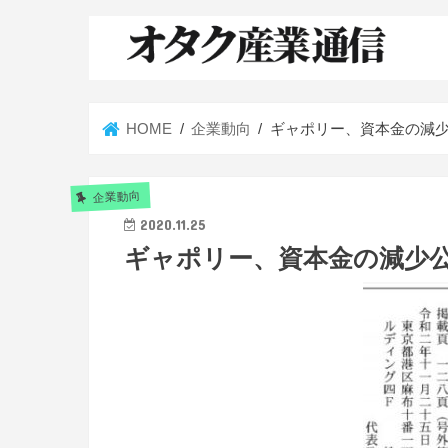
HOME
企業動向
ギャポリー、資本金の減
企業動向
2020.11.25
ギャポリー、資本金の減少