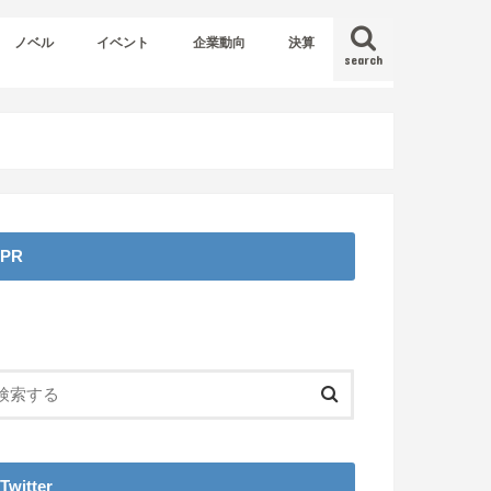
ノベル
イベント
企業動向
決算
search
PR
Twitter