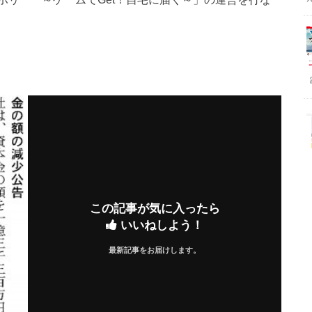
この記事が気に入ったら
いいねしよう！
最新記事をお届けします。