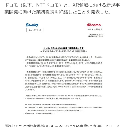
ドコモ（以下、NTTドコモ）と、XR領域における新規事
業開発に向けた業務提携を締結したことを発表した。
両社はこの業務提携をきっかけにXR事業に参画。NTTド