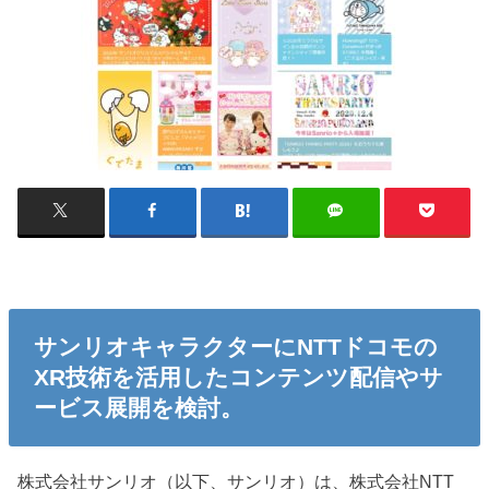
サンリオキャラクターにNTTドコモの
XR技術を活用したコンテンツ配信やサ
ービス展開を検討。
株式会社サンリオ（以下、サンリオ）は、株式会社NTT