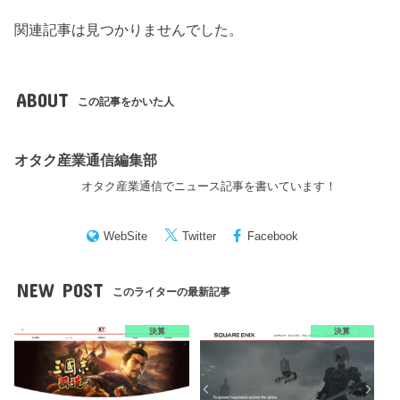
関連記事は見つかりませんでした。
ABOUT
この記事をかいた人
オタク産業通信編集部
オタク産業通信でニュース記事を書いています！
WebSite
Twitter
Facebook
NEW POST
このライターの最新記事
決算
決算