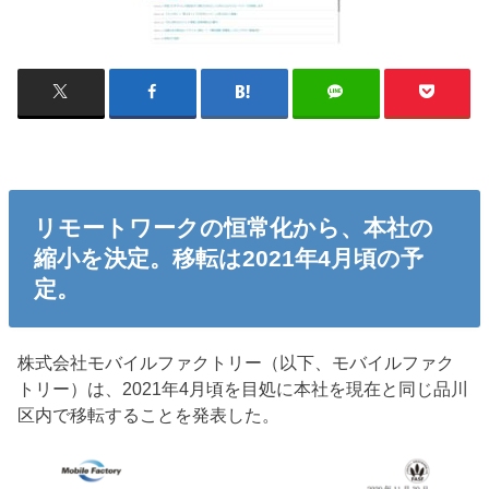
リモートワークの恒常化から、本社の
縮小を決定。移転は2021年4月頃の予
定。
株式会社モバイルファクトリー（以下、モバイルファク
トリー）は、2021年4月頃を目処に本社を現在と同じ品川
区内で移転することを発表した。