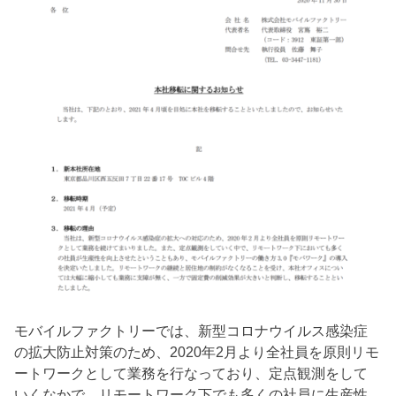
モバイルファクトリーでは、新型コロナウイルス感染症
の拡大防止対策のため、2020年2月より全社員を原則リモ
ートワークとして業務を行なっており、定点観測をして
いくなかで、リモートワーク下でも多くの社員に生産性