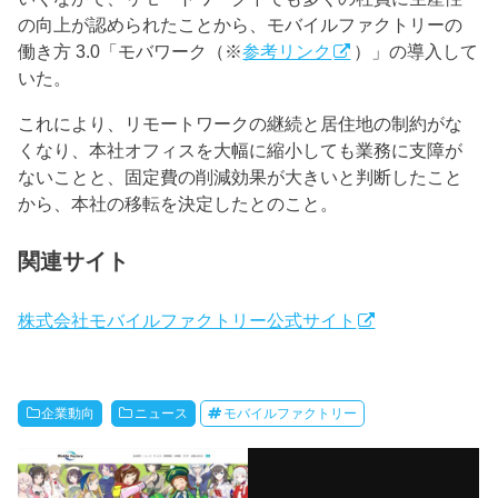
の向上が認められたことから、モバイルファクトリーの
働き方 3.0「モバワーク（※
参考リンク
）」の導入して
いた。
これにより、リモートワークの継続と居住地の制約がな
くなり、本社オフィスを大幅に縮小しても業務に支障が
ないことと、固定費の削減効果が大きいと判断したこと
から、本社の移転を決定したとのこと。
関連サイト
株式会社モバイルファクトリー公式サイト
企業動向
ニュース
モバイルファクトリー