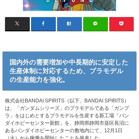
国内外の需要増加や中長期的に安定した
生産体制に対応するため、プラモデル
の生産能力を強化。
株式会社BANDAI SPIRITS（以下、BANDAI SPIRITS）
は、「ガンダムシリーズ」のプラモデルである「ガンプ
ラ」をはじめとするプラモデルを生産する新工場「バン
ダイホビーセンター新館」を、静岡県静岡市葵区長沼に
あるバンダイホビーセンターの敷地内にて、12月1日
（火）から稼働を開始したことを発表した。