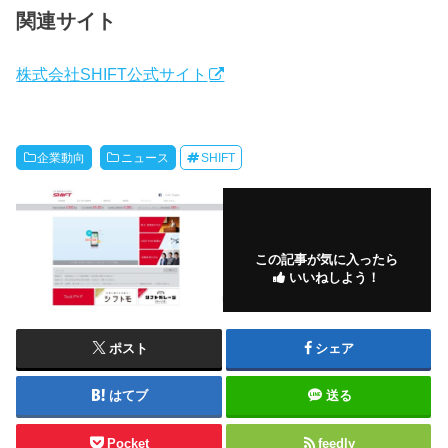
関連サイト
株式会社SHIFT公式サイト
企業動向
ニュース
SHIFT
この記事が気に入ったら
いいねしよう！
ポスト
シェア
はてブ
送る
Pocket
feedly