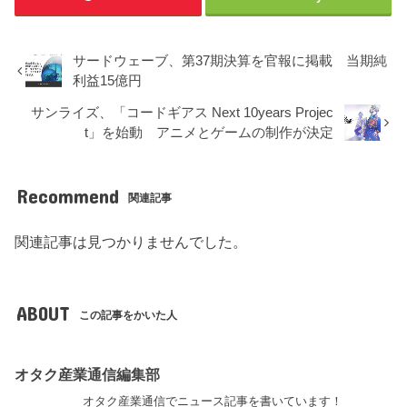
サードウェーブ、第37期決算を官報に掲載 当期純
利益15億円
サンライズ、「コードギアス Next 10years Projec
t」を始動 アニメとゲームの制作が決定
Recommend
関連記事
関連記事は見つかりませんでした。
ABOUT
この記事をかいた人
オタク産業通信編集部
オタク産業通信でニュース記事を書いています！