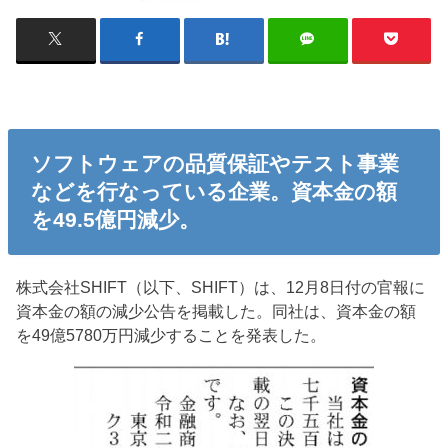
ソフトウェアの品質保証やテスト事業
などを行なっている企業。資本金の額
を49.5億円減少。
株式会社SHIFT（以下、SHIFT）は、12月8日付の官報に
資本金の額の減少公告を掲載した。同社は、資本金の額
を49億5780万円減少することを発表した。