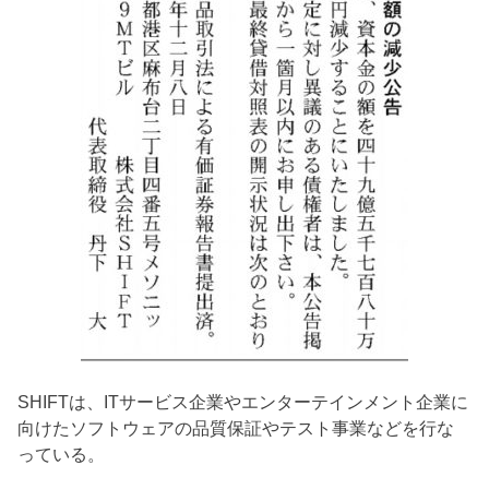
SHIFTは、ITサービス企業やエンターテインメント企業に
向けたソフトウェアの品質保証やテスト事業などを行な
っている。