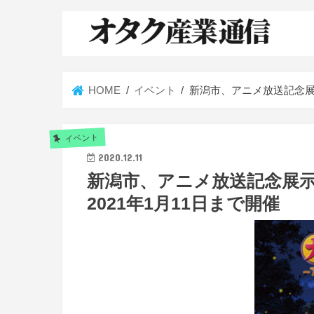
HOME
イベント
新潟市、アニメ放送記念展示
イベント
2020.12.11
新潟市、アニメ放送記念展示
2021年1月11日まで開催