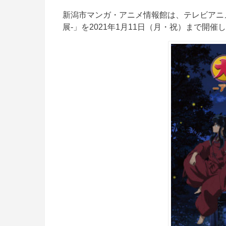
新潟市マンガ・アニメ情報館は、テレビアニ
展-」を2021年1月11日（月・祝）まで開催