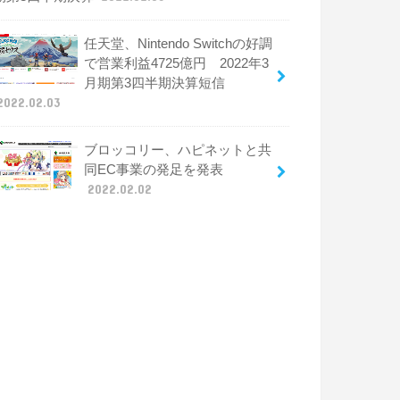
任天堂、Nintendo Switchの好調
で営業利益4725億円 2022年3
月期第3四半期決算短信
2022.02.03
ブロッコリー、ハピネットと共
同EC事業の発足を発表
2022.02.02