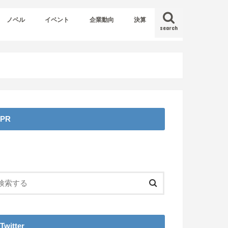
ノベル
イベント
企業動向
決算
search
PR
Twitter