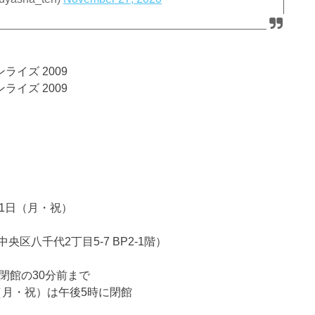
イズ 2009
イズ 2009
月11日（月・祝）
八千代2丁目5-7 BP2-1階）
閉館の30分前まで
1日（月・祝）は午後5時に閉館