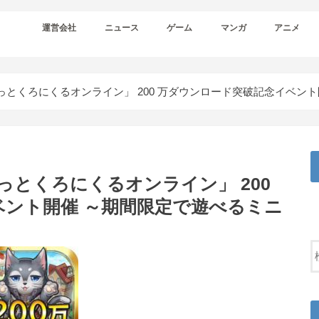
運営会社
ニュース
ゲーム
マンガ
アニメ
ちっとくろにくるオンライン」 200 万ダウンロード突破記念イベン
っとくろにくるオンライン」 200
ント開催 ～期間限定で遊べるミニ