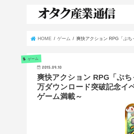
HOME
ゲーム
爽快アクション RPG「ぷ
ゲーム
2015.09.10
爽快アクション RPG「ぷち
万ダウンロード突破記念イベ
ゲーム満載～