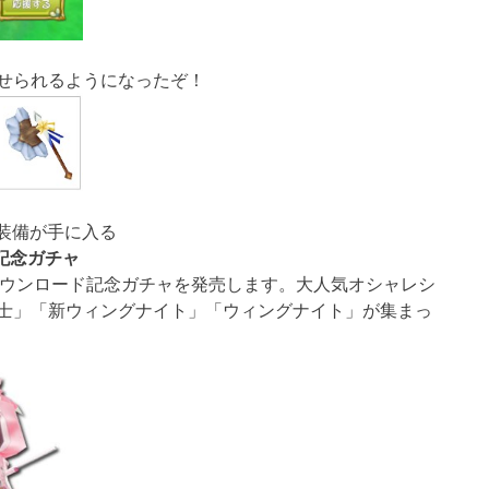
せられるようになったぞ！
ル装備が手に入る
ド記念ガチャ
ダウンロード記念ガチャを発売します。大人気オシャレシ
士」「新ウィングナイト」「ウィングナイト」が集まっ