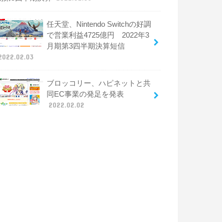
任天堂、Nintendo Switchの好調
で営業利益4725億円 2022年3
月期第3四半期決算短信
2022.02.03
ブロッコリー、ハピネットと共
同EC事業の発足を発表
2022.02.02