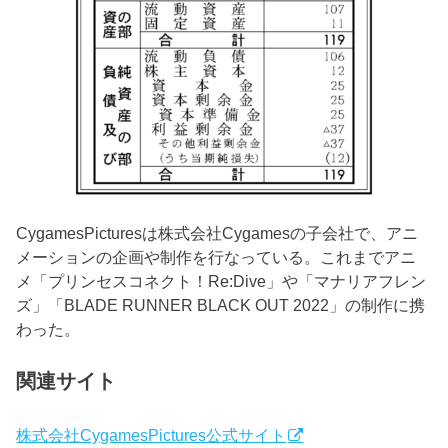
CygamesPicturesは株式会社Cygamesの子会社で、アニ
メーションの企画や制作を行なっている。これまでアニ
メ「プリンセスコネクト！Re:Dive」や「マナリアフレン
ズ」「BLADE RUNNER BLACK OUT 2022」の制作に携
わった。
関連サイト
株式会社CygamesPictures公式サイト