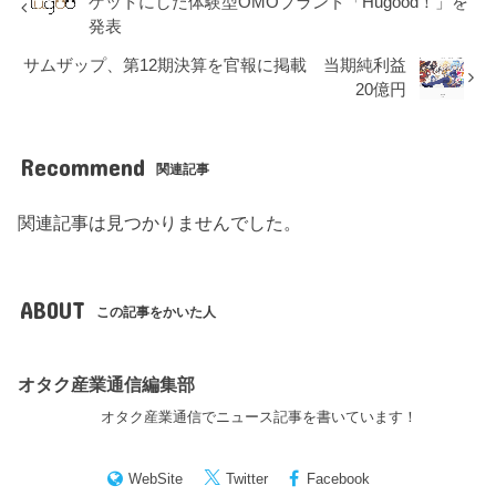
ゲットにした体験型OMOブランド「Hugood！」を
発表
サムザップ、第12期決算を官報に掲載 当期純利益
20億円
Recommend
関連記事
関連記事は見つかりませんでした。
ABOUT
この記事をかいた人
オタク産業通信編集部
オタク産業通信でニュース記事を書いています！
WebSite
Twitter
Facebook