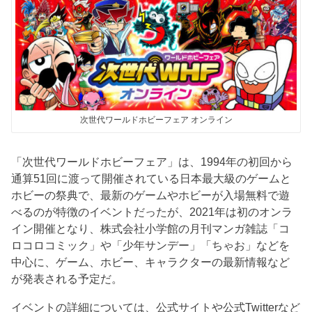
次世代ワールドホビーフェア オンライン
「次世代ワールドホビーフェア」は、1994年の初回から
通算51回に渡って開催されている日本最大級のゲームと
ホビーの祭典で、最新のゲームやホビーが入場無料で遊
べるのが特徴のイベントだったが、2021年は初のオンラ
イン開催となり、株式会社小学館の月刊マンガ雑誌「コ
ロコロコミック」や「少年サンデー」「ちゃお」などを
中心に、ゲーム、ホビー、キャラクターの最新情報など
が発表される予定だ。
イベントの詳細については、公式サイトや公式Twitterなど