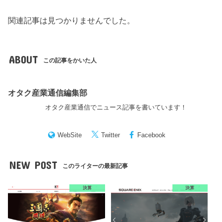
関連記事は見つかりませんでした。
ABOUT
この記事をかいた人
オタク産業通信編集部
オタク産業通信でニュース記事を書いています！
WebSite
Twitter
Facebook
NEW POST
このライターの最新記事
決算
決算