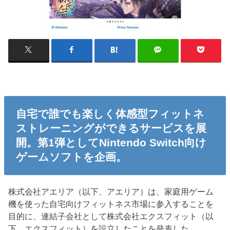
自宅で誰でも楽しく体感型フィットネ
ストレーニングができるサービスを展
開。第1弾としてNintendo Switch向け
ゲームソフトを企画。
株式会社アエリア（以下、アエリア）は、家庭用ゲーム
機を使った自宅向けフィットネス市場に参入することを
目的に、連結子会社として株式会社エクスフィット（以
下、エクスフィット）を設立したことを発表した。