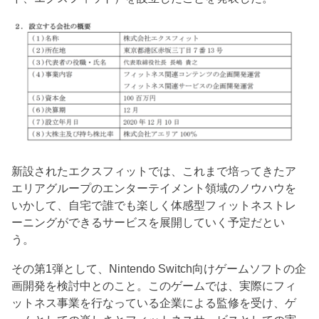
新設されたエクスフィットでは、これまで培ってきたア
エリアグループのエンターテイメント領域のノウハウを
いかして、自宅で誰でも楽しく体感型フィットネストレ
ーニングができるサービスを展開していく予定だとい
う。
その第1弾として、Nintendo Switch向けゲームソフトの企
画開発を検討中とのこと。このゲームでは、実際にフィ
ットネス事業を行なっている企業による監修を受け、ゲ