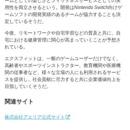
ームとしての楽しさとフィットネスサービスとしての実
用性を両立させるという。開発はNintendo Switch向けゲ
ームソフトの開発実績のあるチームが協力することも決
定しているそうだ。
今後、リモートワークや自宅学習などの普及と共に、自
宅における健康管理に関心が高まっていくことが予想さ
れている。
エクスフィットは、一般のゲームユーザーだけでなく、
高齢者やスポーツインストラクター、教育機関や医療機
関の従事者など、様々な立場の人にも利用されるサービ
スを提供し、社会貢献に尽力すると共に企業価値向上を
目指していくそうだ。
関連サイト
株式会社アエリア公式サイト