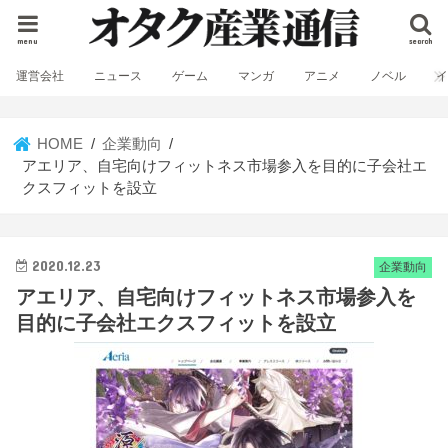
menu
search
運営会社
ニュース
ゲーム
マンガ
アニメ
ノベル
HOME
企業動向
アエリア、自宅向けフィットネス市場参入を目的に子会社エ
クスフィットを設立
2020.12.23
企業動向
アエリア、自宅向けフィットネス市場参入を
目的に子会社エクスフィットを設立