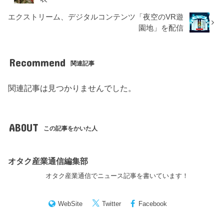
エクストリーム、デジタルコンテンツ「夜空のVR遊
園地」を配信
Recommend
関連記事
関連記事は見つかりませんでした。
ABOUT
この記事をかいた人
オタク産業通信編集部
オタク産業通信でニュース記事を書いています！
WebSite
Twitter
Facebook