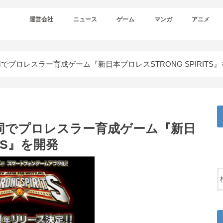
運営会社
ニュース
ゲーム
マンガ
アニメ
プロレスラー育成ゲーム『新日本プロレスSTRONG SPIRITS
同でプロレスラー育成ゲーム『新日
ITS』を開発