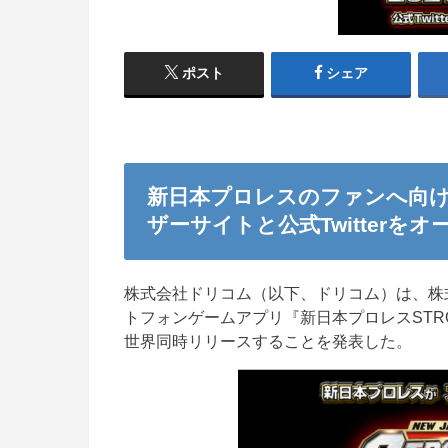
ポスト
シェア
新日本プロレスのファンへ向
ザーサイトと公式Twitterをオ
株式会社ドリコム（以下、ドリコム）は、株
トフォンゲームアプリ『新日本プロレスSTRON
世界同時リリースすることを発表した。