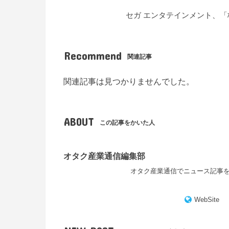
セガ エンタテインメント、「株式会
Recommend
関連記事
関連記事は見つかりませんでした。
ABOUT
この記事をかいた人
オタク産業通信編集部
オタク産業通信でニュース記事
WebSite