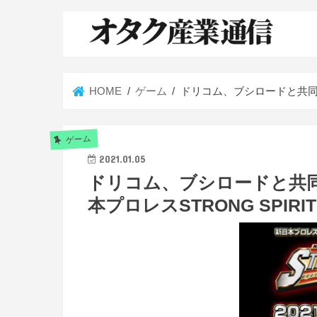
HOME
ゲーム
ドリコム、ブシロードと共同で
ゲーム
2021.01.05
ドリコム、ブシロードと共
本プロレスSTRONG SPIR