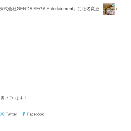
社GENDA SEGA Entertainment」に社名変更
を書いています！
Twitter
Facebook