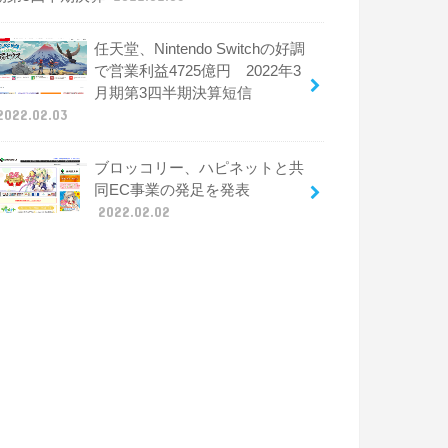
任天堂、Nintendo Switchの好調
で営業利益4725億円 2022年3
月期第3四半期決算短信
2022.02.03
ブロッコリー、ハピネットと共
同EC事業の発足を発表
2022.02.02