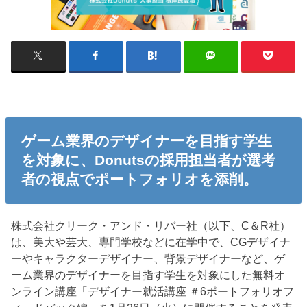
ゲーム業界のデザイナーを目指す学生
を対象に、Donutsの採用担当者が選考
者の視点でポートフォリオを添削。
株式会社クリーク・アンド・リバー社（以下、C＆R社）
は、美大や芸大、専門学校などに在学中で、CGデザイナ
ーやキャラクターデザイナー、背景デザイナーなど、ゲ
ーム業界のデザイナーを目指す学生を対象にした無料オ
ンライン講座「デザイナー就活講座 ＃6ポートフォリオフ