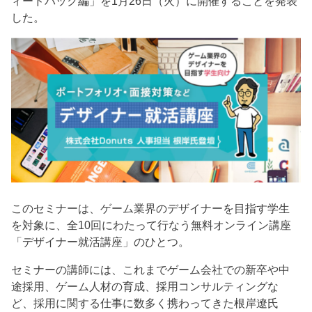
ィードバック編」を1月26日（火）に開催することを発表
した。
このセミナーは、ゲーム業界のデザイナーを目指す学生
を対象に、全10回にわたって行なう無料オンライン講座
「デザイナー就活講座」のひとつ。
セミナーの講師には、これまでゲーム会社での新卒や中
途採用、ゲーム人材の育成、採用コンサルティングな
ど、採用に関する仕事に数多く携わってきた根岸遼氏