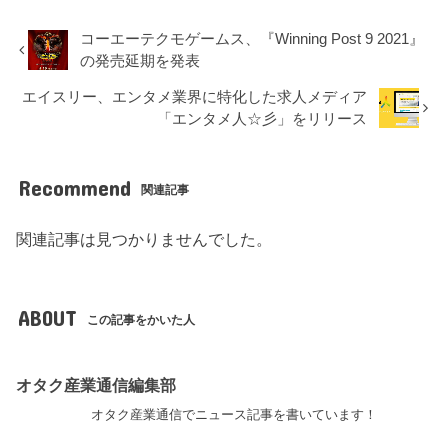
コーエーテクモゲームス、『Winning Post 9 2021』
の発売延期を発表
エイスリー、エンタメ業界に特化した求人メディア
「エンタメ人☆彡」をリリース
Recommend
関連記事
関連記事は見つかりませんでした。
ABOUT
この記事をかいた人
オタク産業通信編集部
オタク産業通信でニュース記事を書いています！