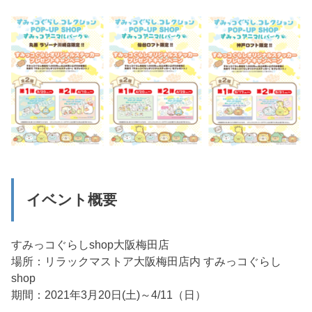
イベント概要
すみっコぐらしshop大阪梅田店
場所：リラックマストア大阪梅田店内 すみっコぐらし
shop
期間：2021年3月20日(土)～4/11（日）