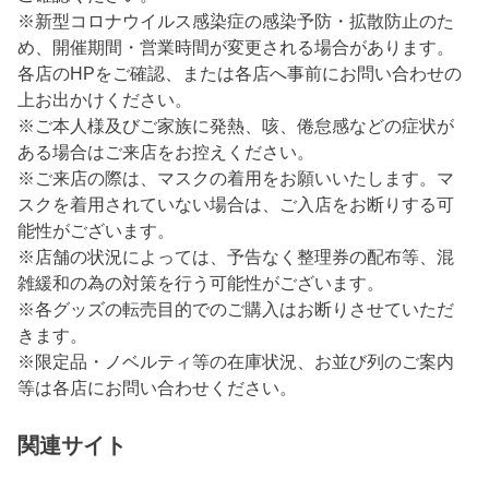
※新型コロナウイルス感染症の感染予防・拡散防止のた
め、開催期間・営業時間が変更される場合があります。
各店のHPをご確認、または各店へ事前にお問い合わせの
上お出かけください。
※ご本人様及びご家族に発熱、咳、倦怠感などの症状が
ある場合はご来店をお控えください。
※ご来店の際は、マスクの着用をお願いいたします。マ
スクを着用されていない場合は、ご入店をお断りする可
能性がございます。
※店舗の状況によっては、予告なく整理券の配布等、混
雑緩和の為の対策を行う可能性がございます。
※各グッズの転売目的でのご購入はお断りさせていただ
きます。
※限定品・ノベルティ等の在庫状況、お並び列のご案内
等は各店にお問い合わせください。
関連サイト