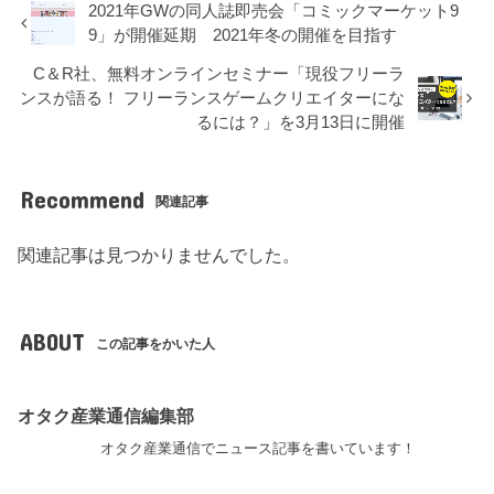
2021年GWの同人誌即売会「コミックマーケット9
9」が開催延期 2021年冬の開催を目指す
C＆R社、無料オンラインセミナー「現役フリーラ
ンスが語る！ フリーランスゲームクリエイターにな
るには？」を3月13日に開催
Recommend
関連記事
関連記事は見つかりませんでした。
ABOUT
この記事をかいた人
オタク産業通信編集部
オタク産業通信でニュース記事を書いています！