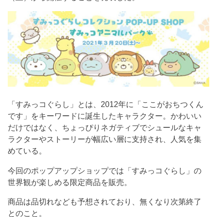
「すみっコぐらし」とは、2012年に「ここがおちつくん
です」をキーワードに誕生したキャラクター。かわいい
だけではなく、ちょっぴりネガティブでシュールなキャ
ラクターやストーリーが幅広い層に支持され、人気を集
めている。
今回のポップアップショップでは「すみっコぐらし」の
世界観が楽しめる限定商品を販売。
商品は品切れなども予想されており、無くなり次第終了
とのこと。