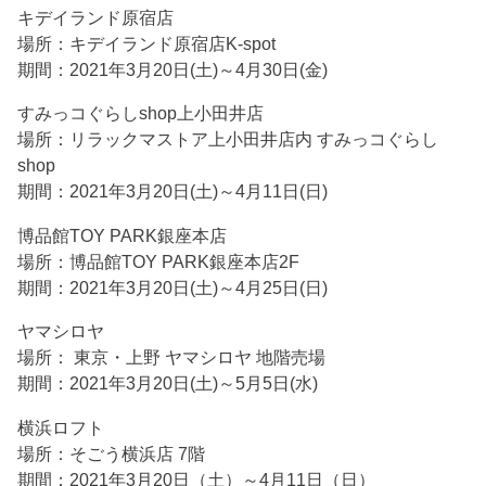
キデイランド原宿店
場所：キデイランド原宿店K-spot
期間：2021年3月20日(土)～4月30日(金)
すみっコぐらしshop上小田井店
場所：リラックマストア上小田井店内 すみっコぐらし
shop
期間：2021年3月20日(土)～4月11日(日)
博品館TOY PARK銀座本店
場所：博品館TOY PARK銀座本店2F
期間：2021年3月20日(土)～4月25日(日)
ヤマシロヤ
場所： 東京・上野 ヤマシロヤ 地階売場
期間：2021年3月20日(土)～5月5日(水)
横浜ロフト
場所：そごう横浜店 7階
期間：2021年3月20日（土）～4月11日（日）