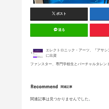
ポスト
送る
エレクトロニック・アーツ、『アサシ
に出資
ファンスター、専門学校生とバーチャルタレントを
Recommend
関連記事
関連記事は見つかりませんでした。