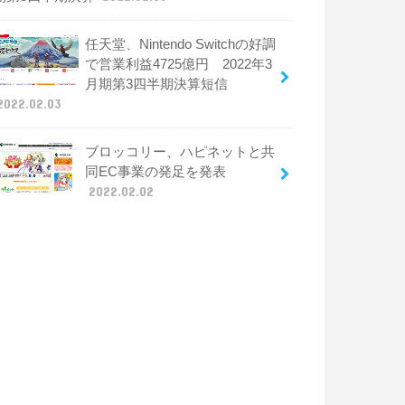
任天堂、Nintendo Switchの好調
で営業利益4725億円 2022年3
月期第3四半期決算短信
2022.02.03
ブロッコリー、ハピネットと共
同EC事業の発足を発表
2022.02.02