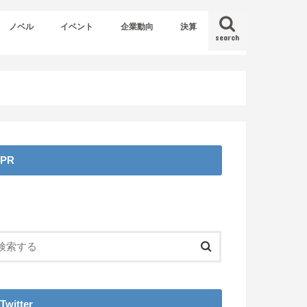
ノベル
イベント
企業動向
決算
search
PR
Twitter