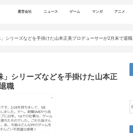
運営会社
ニュース
ゲーム
マンガ
アニメ
「天誅」シリーズなどを手掛けた山本正美プロデューサーが2月末で退職
「天誅」シリーズなどを手掛けた山本正
退職