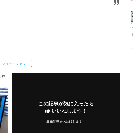
エンタテインメント
この記事が気に入ったら
いいねしよう！
最新記事をお届けします。