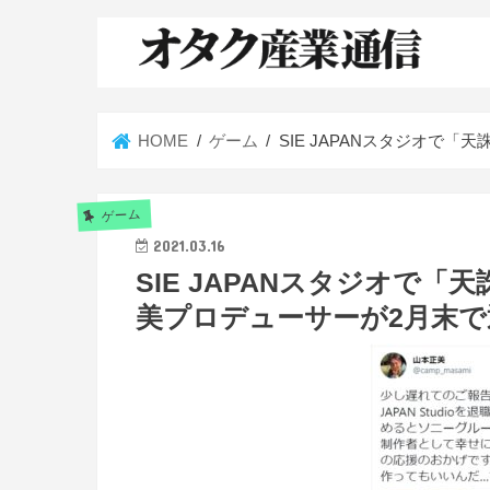
HOME
ゲーム
SIE JAPANスタジオで
ゲーム
2021.03.16
SIE JAPANスタジオで
美プロデューサーが2月末で