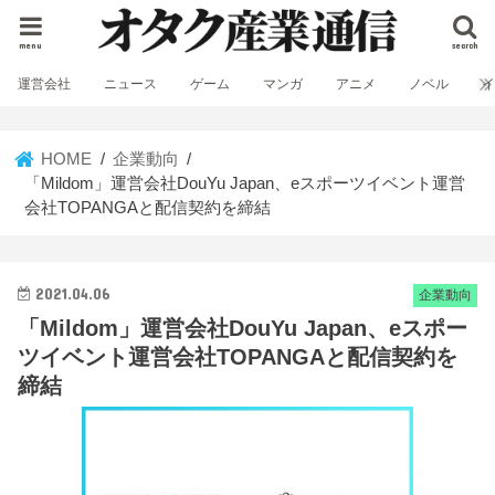
menu
search
運営会社
ニュース
ゲーム
マンガ
アニメ
ノベル
HOME
企業動向
「Mildom」運営会社DouYu Japan、eスポーツイベント運営
会社TOPANGAと配信契約を締結
2021.04.06
企業動向
「Mildom」運営会社DouYu Japan、eスポー
ツイベント運営会社TOPANGAと配信契約を
締結