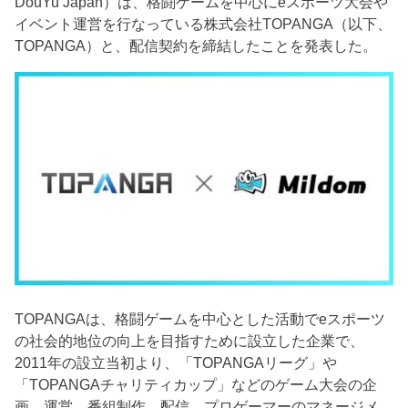
DouYu Japan）は、格闘ゲームを中心にeスポーツ大会や
イベント運営を行なっている株式会社TOPANGA（以下、
TOPANGA）と、配信契約を締結したことを発表した。
TOPANGAは、格闘ゲームを中心とした活動でeスポーツ
の社会的地位の向上を目指すために設立した企業で、
2011年の設立当初より、「TOPANGAリーグ」や
「TOPANGAチャリティカップ」などのゲーム大会の企
画、運営、番組制作、配信、プロゲーマーのマネージメ