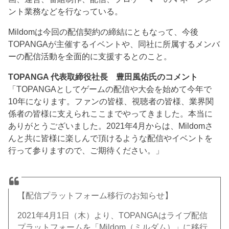
ント業務などを行なっている。
Mildomは今回の配信契約の締結にともなって、今後
TOPANGAが主催するイベントや、同社に所属するメンバ
ーの配信活動を全面的に支援するとのこと。
TOPANGA 代表取締役社長 豊田風佑氏のコメント
「TOPANGAとしてゲームの配信や大会を始めて今年で
10年になります。ファンの皆様、視聴者の皆様、業界関
係者の皆様に支えられここまでやってきました。本当に
ありがとうございました。2021年4月からは、Mildomさ
んと共に皆様に楽しんで頂けるような配信やイベントを
行って参りますので、ご期待ください。」
【配信プラットフォーム移行のお知らせ】
2021年4月1日（木）より、TOPANGAはライブ配信
プラットフォームを「Mildom（ミルダム）」に移行