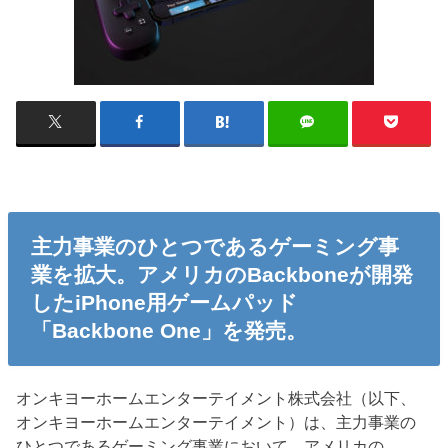
主力事業のひとつであるゲーミング事
業を拡大。アメリカのBackboneが開発
したiPhone用ゲームパッド
「Backbone One」を発売。
オンキヨーホームエンターテイメント株式会社（以下、
オンキヨーホームエンターテイメント）は、主力事業の
ひとつであるゲーミング事業において、アメリカの