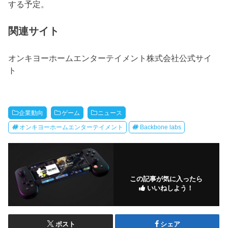
する予定。
関連サイト
オンキヨーホームエンターテイメント株式会社公式サイ
ト
企業動向
ゲーム
ニュース
オンキヨーホームエンターテイメント
Backbone labs
この記事が気に入ったら
いいねしよう！
ポスト
シェア