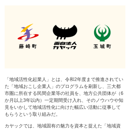
「地域活性化起業人」とは、令和2年度まで推進されてい
た「地域おこし企業人」のプログラムを刷新し、三大都
市圏に所在する民間企業等の社員を、地方公共団体が（6
か月以上3年以内）一定期間受け入れ、そのノウハウや知
見をいかして地域活性化に向けた幅広い活動に従事して
もらうという取り組みだ。
カヤックでは、地域固有の魅力を資本と捉えた「地域資