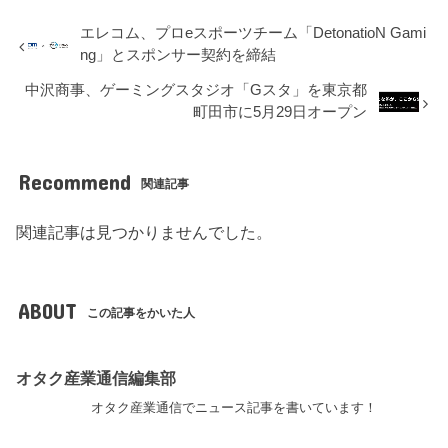
エレコム、プロeスポーツチーム「DetonatioN Gami
ng」とスポンサー契約を締結
中沢商事、ゲーミングスタジオ「Gスタ」を東京都
町田市に5月29日オープン
Recommend
関連記事
関連記事は見つかりませんでした。
ABOUT
この記事をかいた人
オタク産業通信編集部
オタク産業通信でニュース記事を書いています！