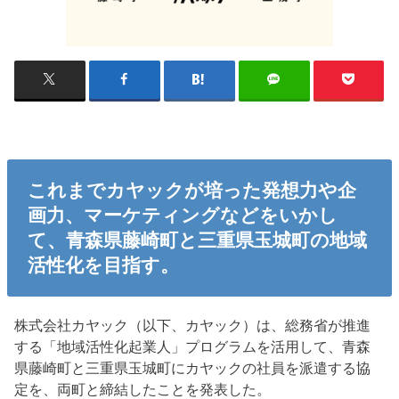
これまでカヤックが培った発想力や企
画力、マーケティングなどをいかし
て、青森県藤崎町と三重県玉城町の地域
活性化を目指す。
株式会社カヤック（以下、カヤック）は、総務省が推進
する「地域活性化起業人」プログラムを活用して、青森
県藤崎町と三重県玉城町にカヤックの社員を派遣する協
定を、両町と締結したことを発表した。