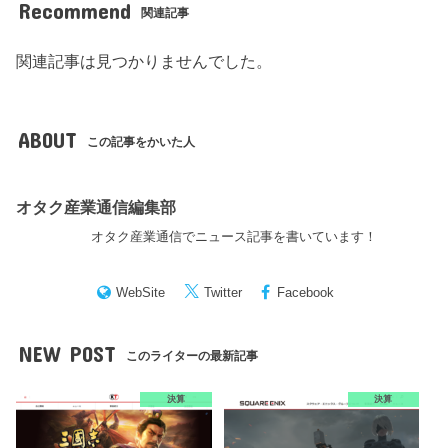
Recommend
関連記事
関連記事は見つかりませんでした。
ABOUT
この記事をかいた人
オタク産業通信編集部
オタク産業通信でニュース記事を書いています！
WebSite
Twitter
Facebook
NEW POST
このライターの最新記事
決算
決算