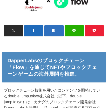
DapperLabsのブロックチェーン
「Flow」を通じてNFTやブロックチェ
ーンゲームの海外展開を推進。
ブロックチェーン技術を用いたコンテンツを開発してい
るdouble jump.tokyo株式会社（以下、double
jump.tokyo）は、カナダのブロックチェーン開発会社
DapperLabsと提携し、DapperLabsが開発するブロック