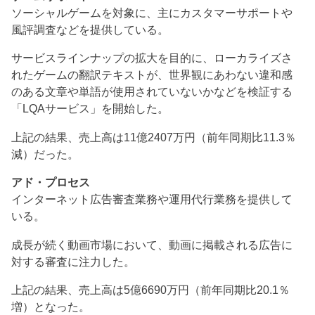
ソーシャルゲームを対象に、主にカスタマーサポートや
風評調査などを提供している。
サービスラインナップの拡大を目的に、ローカライズさ
れたゲームの翻訳テキストが、世界観にあわない違和感
のある文章や単語が使用されていないかなどを検証する
「LQAサービス」を開始した。
上記の結果、売上高は11億2407万円（前年同期比11.3％
減）だった。
アド・プロセス
インターネット広告審査業務や運用代行業務を提供して
いる。
成長が続く動画市場において、動画に掲載される広告に
対する審査に注力した。
上記の結果、売上高は5億6690万円（前年同期比20.1％
増）となった。