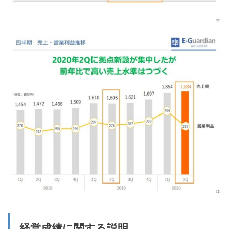
経営成績に関する説明