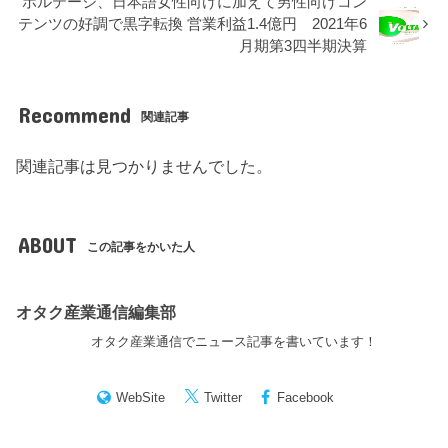
ボルテージ、日本語女性向けに加えて男性向けコン
テンツの好調で黒字転換 営業利益1.4億円 2021年6
月期第3四半期決算
Recommend
関連記事
関連記事は見つかりませんでした。
ABOUT
この記事をかいた人
オタク産業通信編集部
オタク産業通信でニュース記事を書いています！
WebSite
Twitter
Facebook