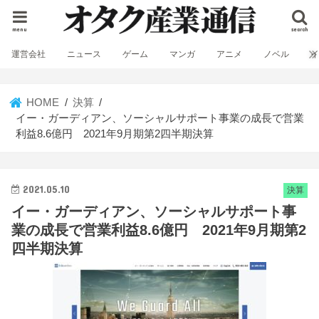
menu
search
運営会社
ニュース
ゲーム
マンガ
アニメ
ノベル
HOME
決算
イー・ガーディアン、ソーシャルサポート事業の成長で営業
利益8.6億円 2021年9月期第2四半期決算
2021.05.10
決算
イー・ガーディアン、ソーシャルサポート事
業の成長で営業利益8.6億円 2021年9月期第2
四半期決算