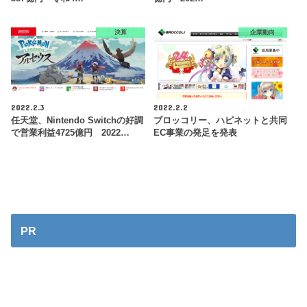
決算
企業動向
2022.2.3
2022.2.2
任天堂、Nintendo Switchの好調
ブロッコリー、ハピネットと共同
で営業利益4725億円 2022…
EC事業の発足を発表
PR