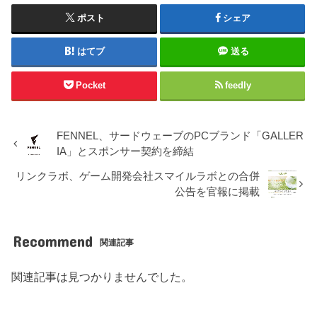
ポスト
シェア
はてブ
送る
Pocket
feedly
FENNEL、サードウェーブのPCブランド「GALLER
IA」とスポンサー契約を締結
リンクラボ、ゲーム開発会社スマイルラボとの合併
公告を官報に掲載
Recommend
関連記事
関連記事は見つかりませんでした。