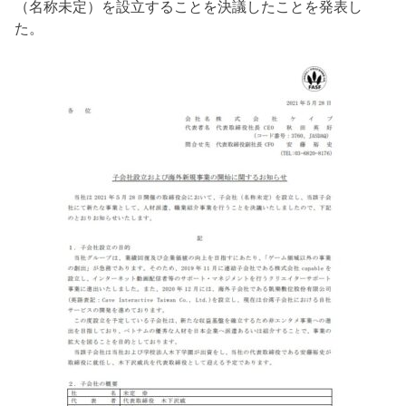
（名称未定）を設立することを決議したことを発表し
た。