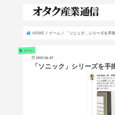
HOME
ゲーム
「ソニック」シリーズを手
ゲーム
2021.06.07
「ソニック」シリーズを手