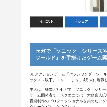
ポスト
シェア
セガで「ソニック」シリーズや
ワールド』を手掛けたゲーム開
3Dアクションゲーム『バランワンダーワー
ックス（以下、スクエニ）を、4月末に退職して
中氏は、株式会社セガで「ソニック」シリー
ゲーム開発者で、スクエニでは、大島直人氏
音楽制作のプロフェッショナルを集めたアクショ
クターなどをつとめていた。