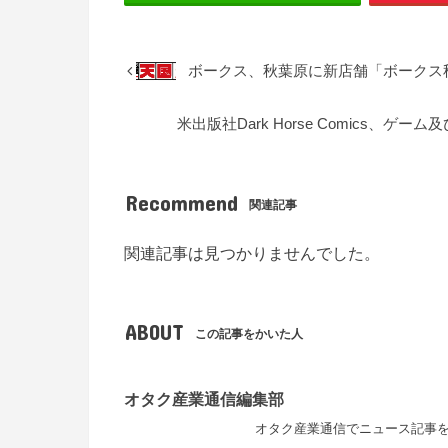
ボークス、秋葉原に新店舗「ボークス
米出版社Dark Horse Comics
Recommend
関連記事
関連記事は見つかりませんでした。
ABOUT
この記事をかいた人
オタク産業通信編集部
オタク産業通信でニュース記事