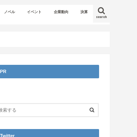
ノベル
イベント
企業動向
決算
search
PR
Twitter