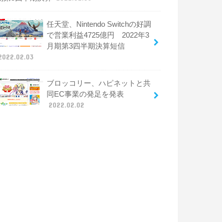
任天堂、Nintendo Switchの好調
で営業利益4725億円 2022年3
月期第3四半期決算短信
2022.02.03
ブロッコリー、ハピネットと共
同EC事業の発足を発表
2022.02.02