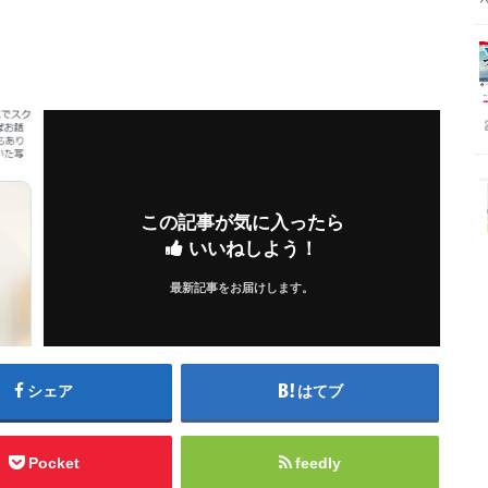
この記事が気に入ったら
いいねしよう！
最新記事をお届けします。
シェア
はてブ
Pocket
feedly