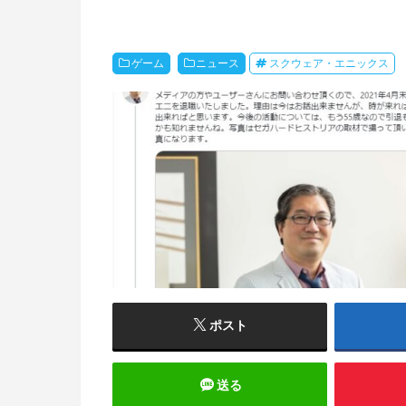
ゲーム
ニュース
スクウェア・エニックス
ポスト
送る