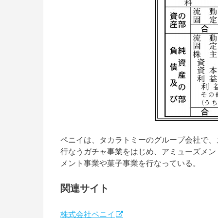
ペニイは、タカラトミーのグループ会社で、
行なうガチャ事業をはじめ、アミューズメン
メント事業や菓子事業を行なっている。
関連サイト
株式会社ペニイ