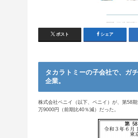
ポスト
シェア
タカラトミーの子会社で、ガチ
企業。
株式会社ペニイ（以下、ペニイ）が、第58期決
万9000円（前期比40％減）だった。