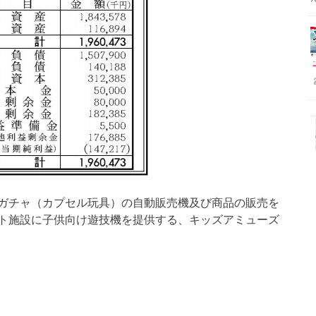
ガチャ（カプセル玩具）の自動販売機及び商品の販売を
ト施設に子供向け遊技機を提供する、キッズアミューズ