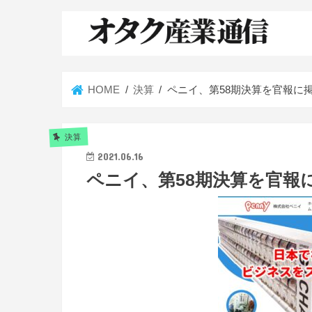
HOME
決算
ペニイ、第58期決算を官報に掲
決算
2021.06.16
ペニイ、第58期決算を官報に