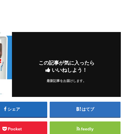
この記事が気に入ったら
いいねしよう！
最新記事をお届けします。
シェア
はてブ
Pocket
feedly