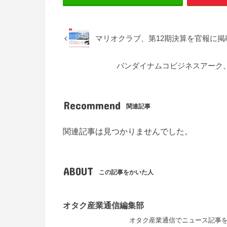
マリオクラブ、第12期決算を官報に掲
バンダイナムコビジネスアーク、
Recommend
関連記事
関連記事は見つかりませんでした。
ABOUT
この記事をかいた人
オタク産業通信編集部
オタク産業通信でニュース記事