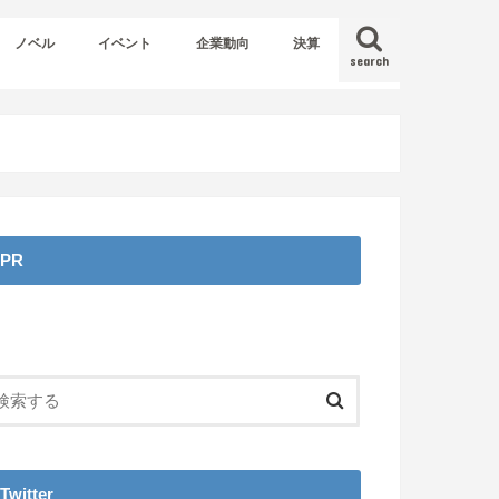
ノベル
イベント
企業動向
決算
search
PR
Twitter