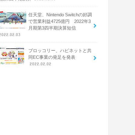
任天堂、Nintendo Switchの好調
で営業利益4725億円 2022年3
月期第3四半期決算短信
2022.02.03
ブロッコリー、ハピネットと共
同EC事業の発足を発表
2022.02.02