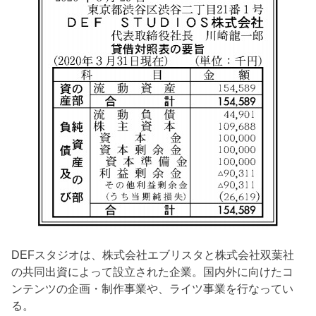
DEFスタジオは、株式会社エブリスタと株式会社双葉社
の共同出資によって設立された企業。国内外に向けたコ
ンテンツの企画・制作事業や、ライツ事業を行なってい
る。