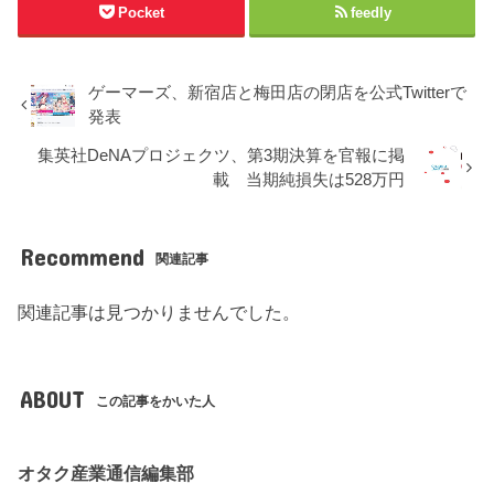
Pocket
feedly
ゲーマーズ、新宿店と梅田店の閉店を公式Twitterで
発表
集英社DeNAプロジェクツ、第3期決算を官報に掲
載 当期純損失は528万円
Recommend
関連記事
関連記事は見つかりませんでした。
ABOUT
この記事をかいた人
オタク産業通信編集部