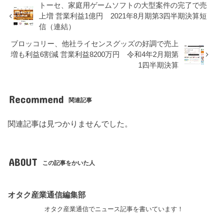
トーセ、家庭用ゲームソフトの大型案件の完了で売
上増 営業利益1億円 2021年8月期第3四半期決算短
信（連結）
ブロッコリー、他社ライセンスグッズの好調で売上
増も利益6割減 営業利益8200万円 令和4年2月期第
1四半期決算
Recommend
関連記事
関連記事は見つかりませんでした。
ABOUT
この記事をかいた人
オタク産業通信編集部
オタク産業通信でニュース記事を書いています！