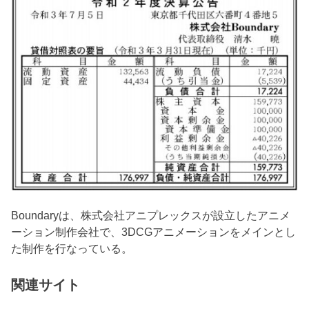
Boundaryは、株式会社アニプレックスが設立したアニメ
ーション制作会社で、3DCGアニメーションをメインとし
た制作を行なっている。
関連サイト