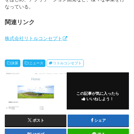
なっている。
関連リンク
株式会社リトルコンセプト
決算
ニュース
リトルコンセプト
この記事が気に入ったら
いいねしよう！
ポスト
シェア