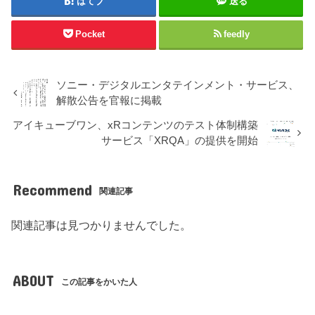
はてブ
送る
Pocket
feedly
ソニー・デジタルエンタテインメント・サービス、
解散公告を官報に掲載
アイキューブワン、xRコンテンツのテスト体制構築
サービス「XRQA」の提供を開始
Recommend
関連記事
関連記事は見つかりませんでした。
ABOUT
この記事をかいた人