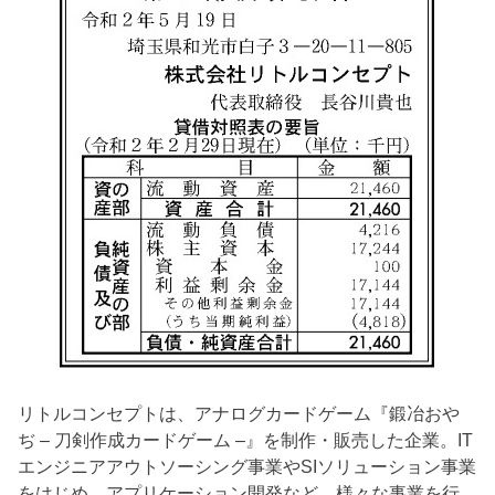
リトルコンセプトは、アナログカードゲーム『鍛冶おや
ぢ – 刀剣作成カードゲーム –』を制作・販売した企業。IT
エンジニアアウトソーシング事業やSIソリューション事業
をはじめ、アプリケーション開発など、様々な事業を行