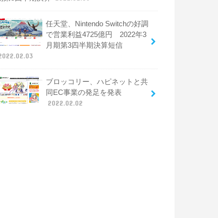
任天堂、Nintendo Switchの好調
で営業利益4725億円 2022年3
月期第3四半期決算短信
2022.02.03
ブロッコリー、ハピネットと共
同EC事業の発足を発表
2022.02.02