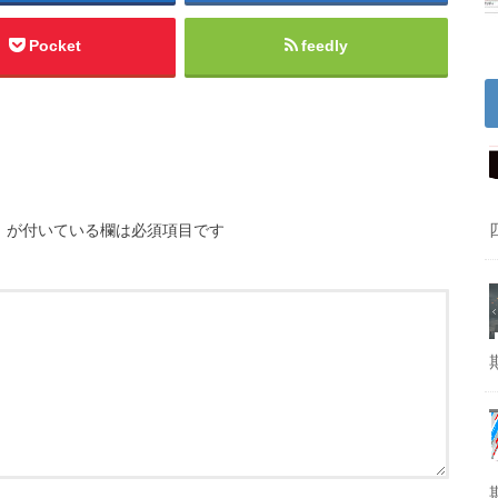
Pocket
feedly
※
が付いている欄は必須項目です