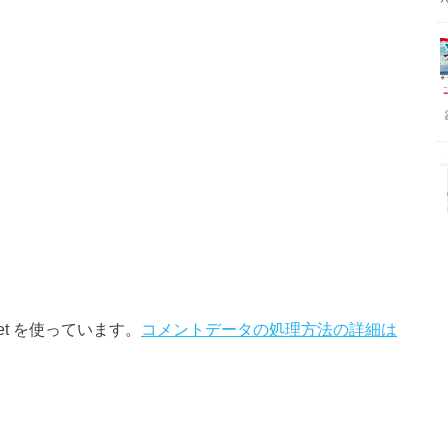
et を使っています。
コメントデータの処理方法の詳細は