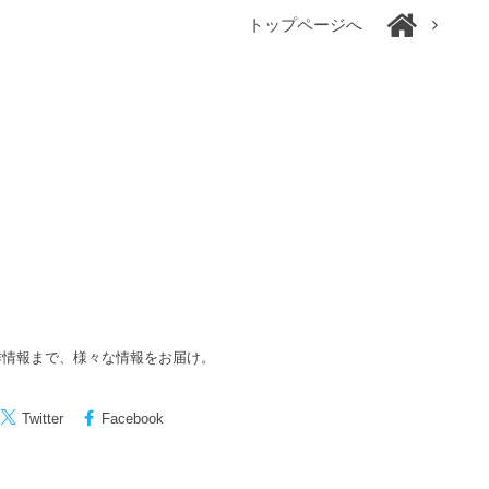
トップページへ
作情報まで、様々な情報をお届け。
Twitter
Facebook