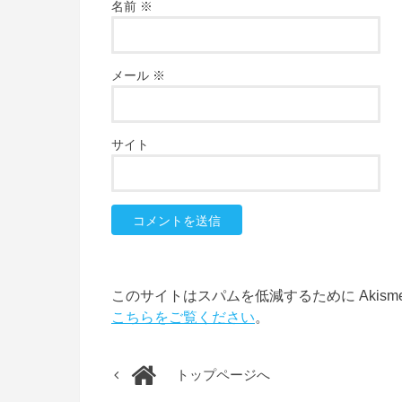
名前
※
メール
※
サイト
このサイトはスパムを低減するために Akism
こちらをご覧ください
。
トップページへ