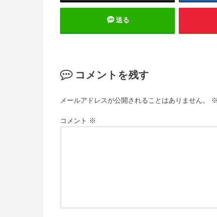
送る
コメントを残す
メールアドレスが公開されることはありません。
コメント
※