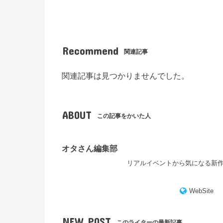
Recommend
関連記事
関連記事は見つかりませんでした。
ABOUT
この記事をかいた人
オタさん編集部
リアルイベントから気になる新
WebSite
NEW POST
このライターの最新記事