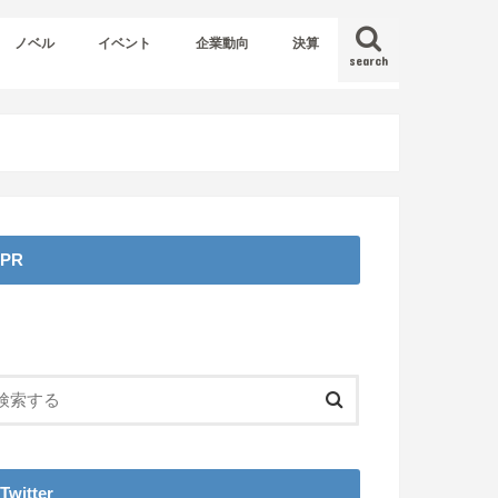
ノベル
イベント
企業動向
決算
search
PR
Twitter