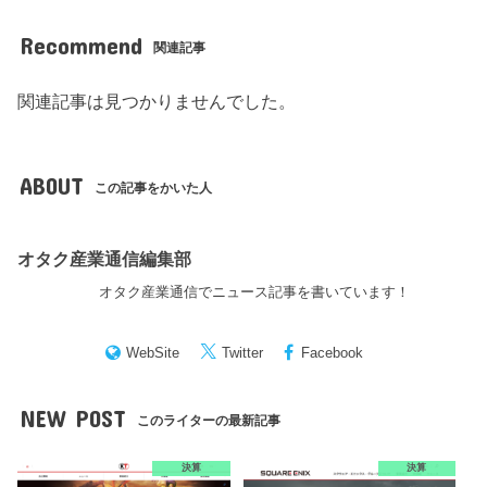
Recommend
関連記事
関連記事は見つかりませんでした。
ABOUT
この記事をかいた人
オタク産業通信編集部
オタク産業通信でニュース記事を書いています！
WebSite
Twitter
Facebook
NEW POST
このライターの最新記事
決算
決算