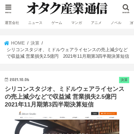
menu
search
運営会社
ニュース
ゲーム
マンガ
アニメ
ノベル
HOME
決算
シリコンスタジオ、ミドルウェアライセンスの売上減少など
で収益減 営業損失2.5億円 2021年11月期第3四半期決算短信
2021.10.06
決算
シリコンスタジオ、ミドルウェアライセンス
の売上減少などで収益減 営業損失2.5億円
2021年11月期第3四半期決算短信