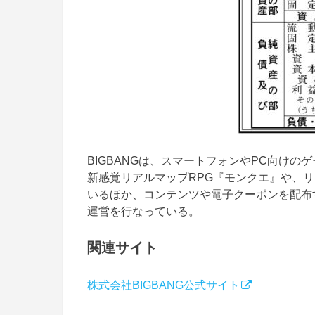
BIGBANGは、スマートフォンやPC向け
新感覚リアルマップRPG『モンクエ』や、
いるほか、コンテンツや電子クーポンを配布するク
運営を行なっている。
関連サイト
株式会社BIGBANG公式サイト