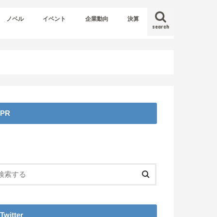
ノベル
イベント
企業動向
決算
search
PR
Twitter