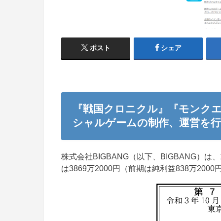
ポスト
シェア
『戦国クロニクル』『モンクエ
シャルゲームの制作、運営を行
株式会社BIGBANG（以下、BIGBANG）
は3869万2000円（前期は純利益838万200