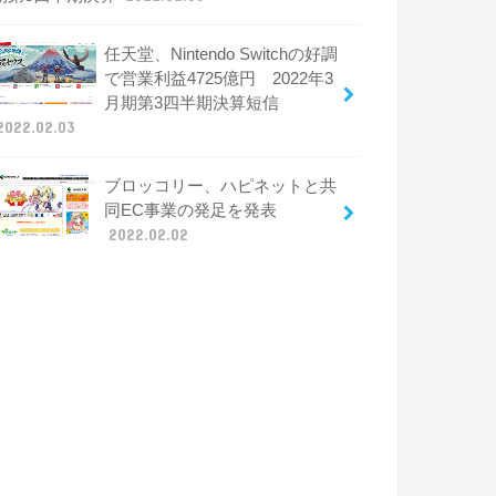
任天堂、Nintendo Switchの好調
で営業利益4725億円 2022年3
月期第3四半期決算短信
2022.02.03
ブロッコリー、ハピネットと共
同EC事業の発足を発表
2022.02.02