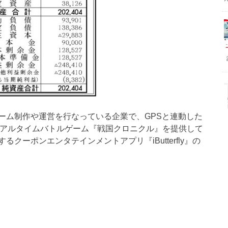
のゲーム制作や運営を行なっている企業で、GPSと連動した
リアルタイムバトルゲーム『戦国クロニクル』を提供して
ーポンエンタテインメントアプリ『iButterfly』の