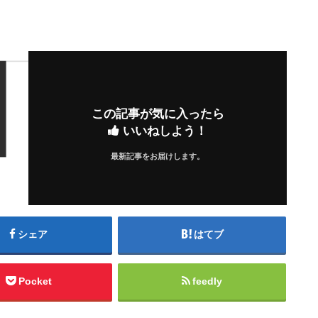
この記事が気に入ったら
いいねしよう！
最新記事をお届けします。
シェア
はてブ
Pocket
feedly