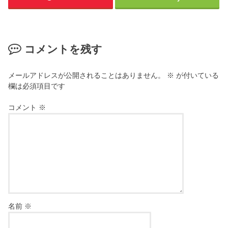
コメントを残す
メールアドレスが公開されることはありません。
※
が付いている
欄は必須項目です
コメント
※
名前
※