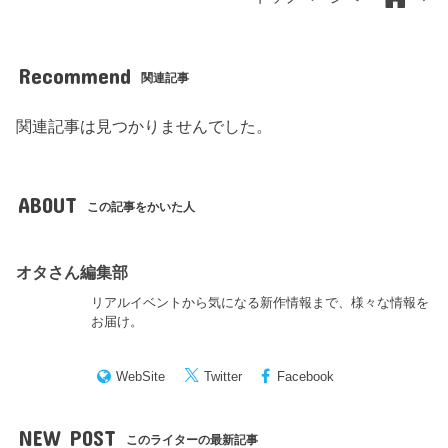
Recommend
関連記事
関連記事は見つかりませんでした。
ABOUT
この記事をかいた人
オタさん編集部
リアルイベントから気になる新作情報まで、様々な情報を
お届け。
WebSite
Twitter
Facebook
NEW POST
このライターの最新記事