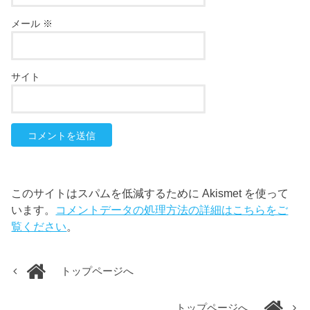
メール
※
サイト
このサイトはスパムを低減するために Akismet を使って
います。
コメントデータの処理方法の詳細はこちらをご
覧ください
。
トップページへ
トップページへ