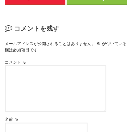
コメントを残す
メールアドレスが公開されることはありません。
※
が付いている
欄は必須項目です
コメント
※
名前
※