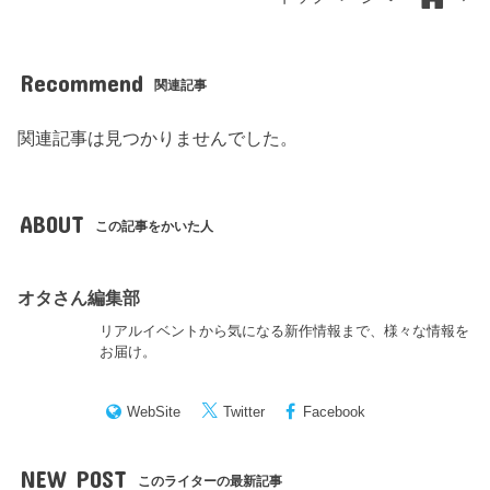
Recommend
関連記事
関連記事は見つかりませんでした。
ABOUT
この記事をかいた人
オタさん編集部
リアルイベントから気になる新作情報まで、様々な情報を
お届け。
WebSite
Twitter
Facebook
NEW POST
このライターの最新記事