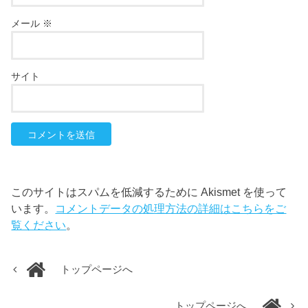
メール
※
サイト
このサイトはスパムを低減するために Akismet を使って
います。
コメントデータの処理方法の詳細はこちらをご
覧ください
。
トップページへ
トップページへ