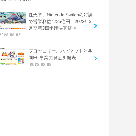
任天堂、Nintendo Switchの好調
で営業利益4725億円 2022年3
月期第3四半期決算短信
2022.02.03
ブロッコリー、ハピネットと共
同EC事業の発足を発表
2022.02.02