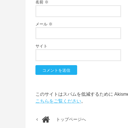
名前
※
メール
※
サイト
このサイトはスパムを低減するために Akism
こちらをご覧ください
。
トップページへ