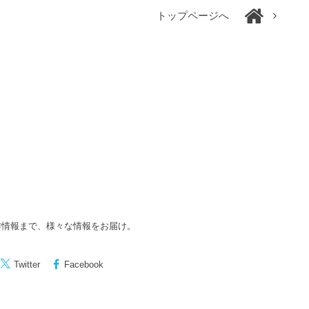
トップページへ
作情報まで、様々な情報をお届け。
Twitter
Facebook