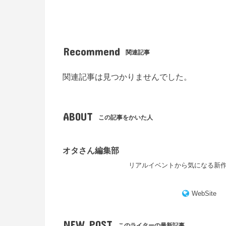
Recommend
関連記事
関連記事は見つかりませんでした。
ABOUT
この記事をかいた人
オタさん編集部
リアルイベントから気になる新
WebSite
NEW POST
このライターの最新記事