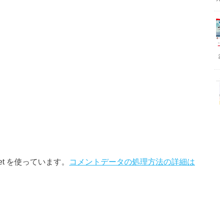
et を使っています。
コメントデータの処理方法の詳細は