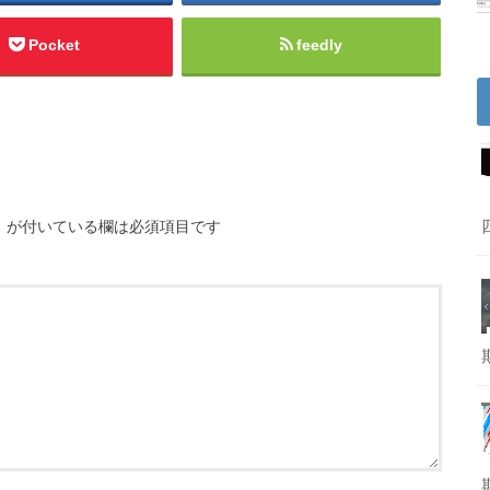
Pocket
feedly
※
が付いている欄は必須項目です