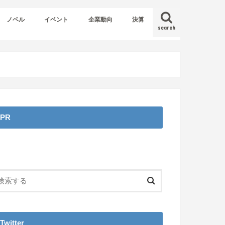
ノベル
イベント
企業動向
決算
search
PR
Twitter