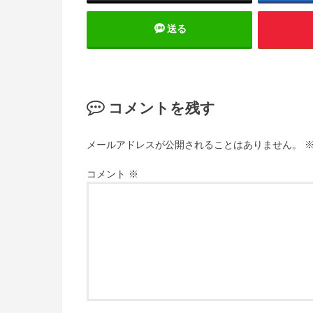
送る
コメントを残す
メールアドレスが公開されることはありません。
コメント
※