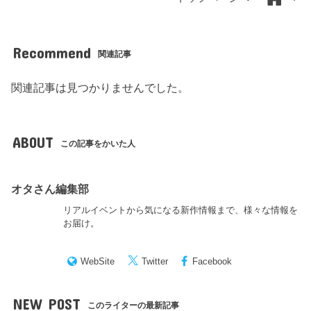
Recommend
関連記事
関連記事は見つかりませんでした。
ABOUT
この記事をかいた人
オタさん編集部
リアルイベントから気になる新作情報まで、様々な情報を
お届け。
WebSite
Twitter
Facebook
NEW POST
このライターの最新記事