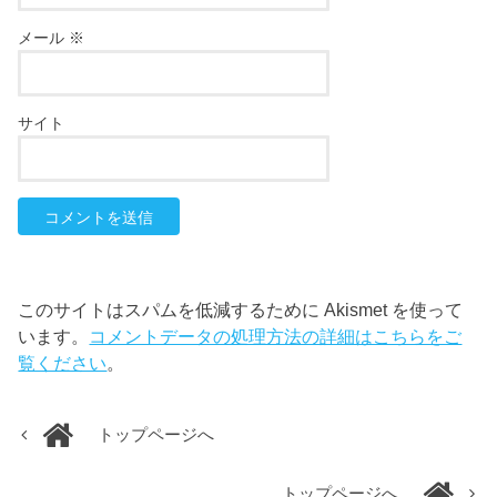
メール
※
サイト
このサイトはスパムを低減するために Akismet を使って
います。
コメントデータの処理方法の詳細はこちらをご
覧ください
。
トップページへ
トップページへ