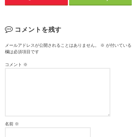
コメントを残す
メールアドレスが公開されることはありません。
※
が付いている
欄は必須項目です
コメント
※
名前
※