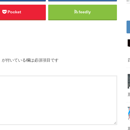
Pocket
feedly
※
が付いている欄は必須項目です