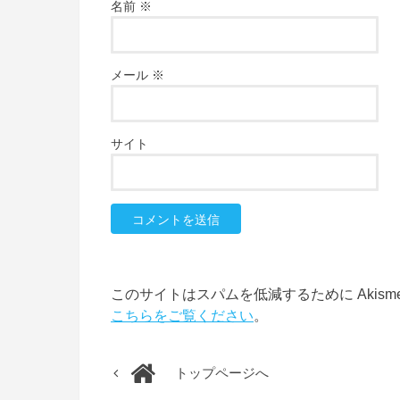
名前
※
メール
※
サイト
このサイトはスパムを低減するために Akism
こちらをご覧ください
。
トップページへ