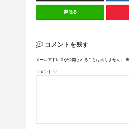
送る
コメントを残す
メールアドレスが公開されることはありません。
コメント
※