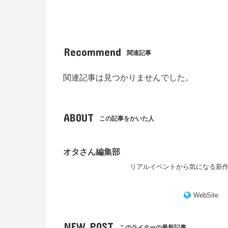
Recommend
関連記事
関連記事は見つかりませんでした。
ABOUT
この記事をかいた人
オタさん編集部
リアルイベントから気になる新
WebSite
NEW POST
このライターの最新記事