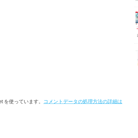
et を使っています。
コメントデータの処理方法の詳細は