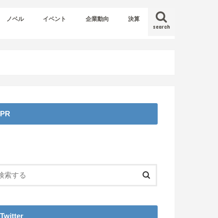
ノベル
イベント
企業動向
決算
search
PR
Twitter