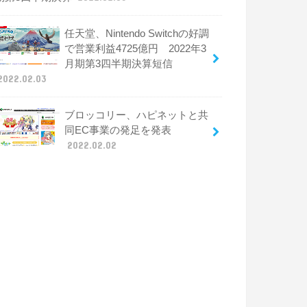
任天堂、Nintendo Switchの好調
で営業利益4725億円 2022年3
月期第3四半期決算短信
2022.02.03
ブロッコリー、ハピネットと共
同EC事業の発足を発表
2022.02.02