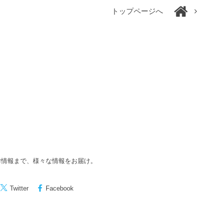
トップページへ
作情報まで、様々な情報をお届け。
Twitter
Facebook