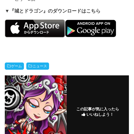
▼『城とドラゴン』のダウンロードはこちら
ゲーム
ニュース
この記事が気に入ったら
いいねしよう！