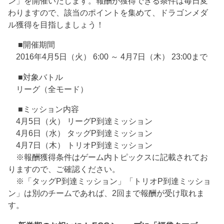
ン」を開催いたします。報酬が獲得できる条件は毎日変
わりますので、該当のポイントを集めて、ドラゴンメダ
ル獲得を目指しましょう！
■開催期間
2016年4月5日（火） 6:00 ～ 4月7日（木） 23:00まで
■対象バトル
リーグ（全モード）
■ミッション内容
4月5日（火） リーグP到達ミッション
4月6日（水） タッグP到達ミッション
4月7日（木） トリオP到達ミッション
※報酬獲得条件はゲーム内トピックスに記載されてお
りますので、ご確認ください。
※「タッグP到達ミッション」「トリオP到達ミッショ
ン」は別のチームであれば、2回まで報酬が受け取れま
す。