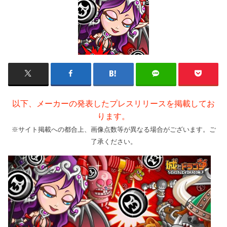
以下、メーカーの発表したプレスリリースを掲載してお
ります。
※サイト掲載への都合上、画像点数等が異なる場合がございます。ご
了承ください。