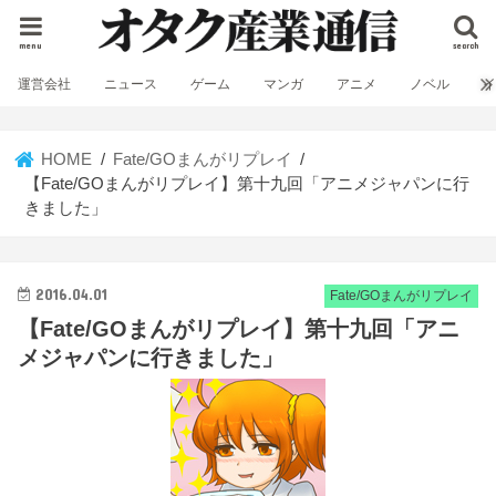
menu
search
運営会社
ニュース
ゲーム
マンガ
アニメ
ノベル
HOME
Fate/GOまんがリプレイ
【Fate/GOまんがリプレイ】第十九回「アニメジャパンに行
きました」
2016.04.01
Fate/GOまんがリプレイ
【Fate/GOまんがリプレイ】第十九回「アニ
メジャパンに行きました」