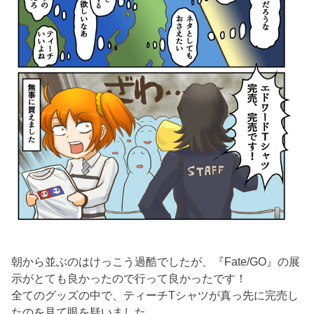
朝から並ぶのはけっこう過酷でしたが、『Fate/GO』の展
示がとても良かったので行って良かったです！
全てのグッズの中で、ティーチTシャツが真っ先に完売し
たのを見て眼を疑いました。