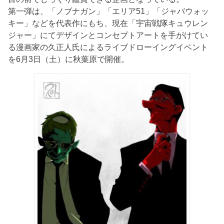
第一弾は、「ノブナガン」「エリア51」「ジャバウォッ
キー」などを代表作にもち、現在「宇宙戦隊キュウレン
ジャー」にてデザインとコンセプトアートを手がけてい
る漫画家の久正人氏によるライブドローイングイベント
を6月3日（土）に秋葉原で開催。