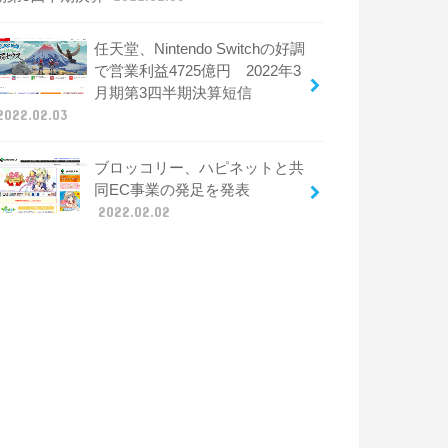
任天堂、Nintendo Switchの好調
で営業利益4725億円 2022年3
月期第3四半期決算短信
2022.02.03
ブロッコリー、ハピネットと共
同EC事業の発足を発表
2022.02.02