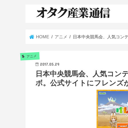
HOME
アニメ
日本中央競馬会、人気コン
アニメ
2017.05.29
日本中央競馬会、人気コン
ボ。公式サイトにフレンズ