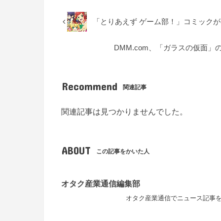
「とりあえず ゲーム部！」コミックが5
DMM.com、「ガラスの仮面
Recommend
関連記事
関連記事は見つかりませんでした。
ABOUT
この記事をかいた人
オタク産業通信編集部
オタク産業通信でニュース記事